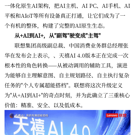
一体化原生AI架构，把AI主机、AI PC、AI手机、AI
平板和AIoT等所有设备真正打通，让它们成为了一
个有机的整体，构建了完整的AI原生生态。
从+AI到AI+，从"副驾"驶变成"主驾"
联想集团高级副总裁、中国消费业务群总经理张
华在发布会上表示，、天禧AI 4.0版本正在完成一次
根本性的角色转换——从被动调用的辅助工具，演进
为能够自主理解意图、自主规划路径、自主执行复杂
任务的"个人专属超能搭档"。联想将这次升级定义
为"从+AI到AI+"的奇点时刻，并为此确立了三重核心
价值：精准、安全、以及低成本。