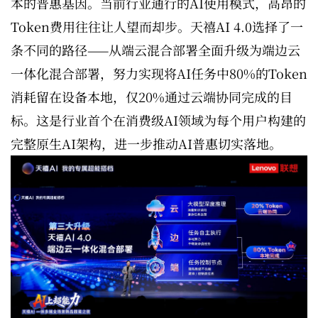
本的普惠基因。当前行业通行的AI使用模式，高昂的
Token费用往往让人望而却步。天禧AI 4.0选择了一
条不同的路径——从端云混合部署全面升级为端边云
一体化混合部署，努力实现将AI任务中80%的Token
消耗留在设备本地，仅20%通过云端协同完成的目
标。这是行业首个在消费级AI领域为每个用户构建的
完整原生AI架构，进一步推动AI普惠切实落地。