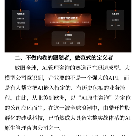
二、不做内卷的跟随者，做范式的定义者
放眼全球，AI管理咨询的赛道正在迅速成型。大
模型公司意识到，企业要的不是一个强大的API，而
是有人帮它把AI嵌入特定的、有历史包袱的业务流
程。由此，从北美到欧洲，以“AI原生咨询”为定位
的公司应运而生。在这一波全球浪潮中，由酷开控股
孵化的硅觅科技，已悄然成为具备完整实战体系的AI
原生管理咨询公司之一。