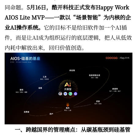
同命题。
5月16日，酷开科技正式发布Happy Work
AIOS Lite MVP——一款以“场景智能”为内核的企
业AI操作系统。
它的目标不是给旧软件加一个AI插
件，而是让AI成为组织运行的底层逻辑，把人从低效
内耗中解放出来，回归价值创造。
一、跨越国界的管理痛点：从碳基瓶颈到硅基管