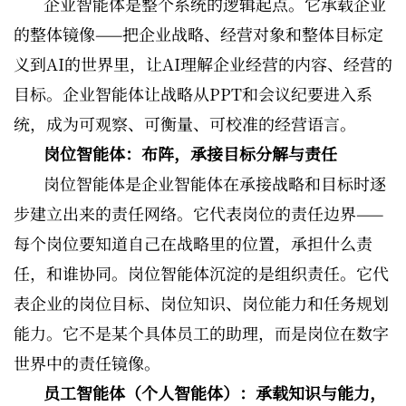
企业智能体是整个系统的逻辑起点。它承载企业
的整体镜像——把企业战略、经营对象和整体目标定
义到AI的世界里，让AI理解企业经营的内容、经营的
目标。企业智能体让战略从PPT和会议纪要进入系
统，成为可观察、可衡量、可校准的经营语言。
岗位智能体：布阵，承接目标分解与责任
岗位智能体是企业智能体在承接战略和目标时逐
步建立出来的责任网络。它代表岗位的责任边界——
每个岗位要知道自己在战略里的位置，承担什么责
任，和谁协同。岗位智能体沉淀的是组织责任。它代
表企业的岗位目标、岗位知识、岗位能力和任务规划
能力。它不是某个具体员工的助理，而是岗位在数字
世界中的责任镜像。
员工智能体（个人智能体）：承载知识与能力，