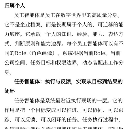
归属个人
员工智能体是员工在数字世界里的高质量分身。
它不是企业档案，而是长期属于个人的、可迁移的能
力底座。它承载一个人的知识、经验、能力、表达方
式、判断原则和能力边界。每个员工智能体可以有不
同的Role（角色画像），系统根据当前Role、当前
公司空间、任务目标和权限边界，动态装配出工作分
身。
任务智能体：执行与反馈，实现从目标到结果的
闭环
任务智能体是系统最贴近执行现场的一层。它的
作用是把一个目标变成可以推进、可以协同、可以跟
踪、可以反馈、可以闭环的任务。任务执行过程中，
系统自动协调相关岗位智能体和员工智能体，实时反