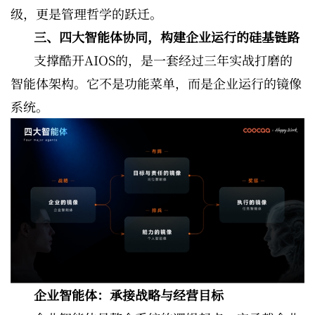
级，更是管理哲学的跃迁。
三、四大智能体协同，构建企业运行的硅基链路
支撑酷开AIOS的，是一套经过三年实战打磨的
智能体架构。它不是功能菜单，而是企业运行的镜像
系统。
企业智能体：承接战略与经营目标