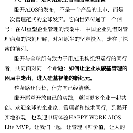
酷开AIOS的发布，不是一个产品的上市，而是
一次管理范式的全球发声。它向世界传递了一个信
号：在AI重塑企业管理的浪潮中，中国企业凭借对管
理痛点的深刻理解、对AI原生的坚定投入，走在了探
索的前列。
酷开与全球所有致力于用AI重构组织运行的同行
者，共同面对同一个命题：
如何让企业从碳基管理的
困局中走出，进入硅基智能的新纪元。
这条路还很长，但方向已经清晰。
酷开愿意开放自己的实践，邀请更多企业一起共
创。欢迎全球的企业家、管理者和技术同行，到酷开
实地参观，也欢迎申请体验HAPPY WORK AIOS
Lite MVP。让我们一起，让管理回归价值，让人的