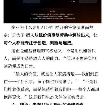
企业为什么要用AIOS？酷开的答案清晰而坚
定：是为了
把人从低价值重复劳动中解放出来，让
每个人都能专注于创造、判断与连接。
这正是硅基管理的终极意义：不是用机器替代
人，而是用系统放大人的能力。当管理不再是负担，
创造便成为日常。
“最大的价值，就是让大家搞清楚——我们到底
在干一件什么事。每个岗位都清晰了。” “不是我
们推着体系跑，而是体系推着我们跑——每个人都想
跑得更快。”这是我们生态伙伴的真实反馈。
六、结语：走向AI原生管理的全球探索