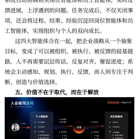
馈进展，上浮遇到的问题。任务完成后，不仅关闭事
项，还会将过程、结果、经验沉淀回岗位智能体和员
工智能体，实现组织与个人的双向成长。
这四大智能体合在一起，把企业战略从一个抽象
目标，变成了可以被组织、被执行、被反馈的硅基链
路。人不再需要层层传话、反复对齐、催促进度；系
统会主动感知、规划、执行、反馈，而人则专注于判
断、创造与价值选择。
五、价值不在于取代，而在于解放