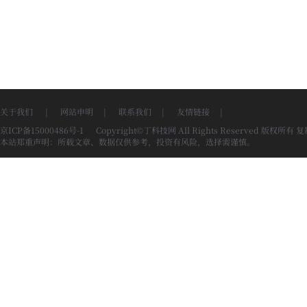
关于我们
|
网站申明
|
联系我们
|
友情链接
|
京ICP备15000486号-1
Copyright©丁科技网 All Rights Reserved 版权所有
本站郑重声明：所载文章、数据仅供参考，投资有风险，选择需谨慎。