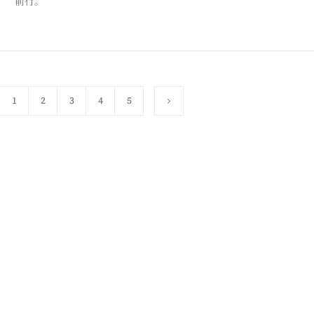
前行。
1
2
3
4
5