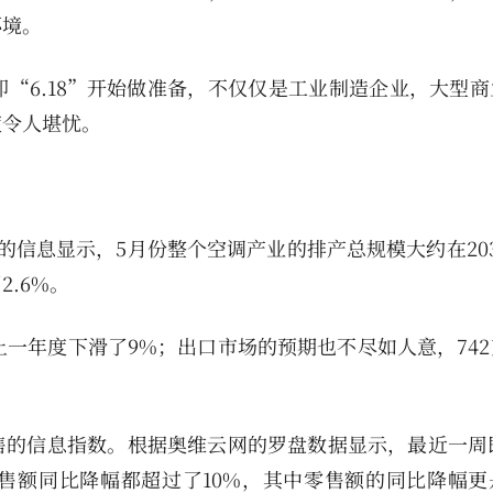
环境。
“6.18”开始做准备，不仅仅是工业制造企业，大型商
度令人堪忧。
的信息显示，5月份整个空调产业的排产总规模大约在20
.6%。
上一年度下滑了9%；出口市场的预期也不尽如人意，74
的信息指数。根据奥维云网的罗盘数据显示，最近一周即
售额同比降幅都超过了10%，其中零售额的同比降幅更