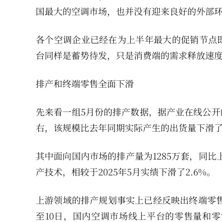
国最大的空调市场，也并没有迎来良好的外部
各个空调企业已经在为上半年最大的促销节点即
台同样是蓄势待发，只是消费端的需求释放速
排产和终端零售全面下滑
先来看一组5月份的排产数据，据产业在线公开
右，该规模比去年同期实际产生的出货量下滑了2
其中面向国内市场的排产量为1285万套，同比
产技术，相较于2025年5月实绩下滑了2.6%。
上游领域的排产规划事实上已经反映出终端零售
至10日，国内空调市场线上平台的零售量和零