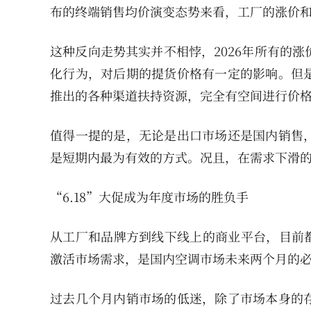
布的终端销售均价演变态势来看，工厂的涨价
这种反向走势其实并不相悖，2026年所有的
化行为，对后期的提货价格有一定的影响。但
推出的各种渠道扶持资源，完全有空间进行价
值得一提的是，无论是出口市场还是国内销售
是短期内最为有效的方式。况且，在需求下滑
“6.18”大促成为年度市场的胜负手
从工厂和品牌方到线下线上的商业平台，目前都
激活市场需求，是国内空调市场未来两个月的
过去几个月内销市场的低迷，除了市场本身的