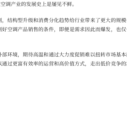
在空调产业的发展史上是屡见不鲜。
利，结构型升级和消费分化趋势给行业带来了更大的规模
利好空调产品销售的条件，即便是需求因此而爆发，也仅
外部环境，期待高温和通过大力度促销难以扭转市场基本
以通过更富有效率的运营和高价值方式，走出低价竞争的