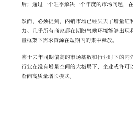
后；通过一个旺季解决一个年度的市场问题，
然而，必须提到，内销市场已经失去了增量红
力。几乎所有商家都在期盼气候环境能够出现
量框架下需求资源在短期内的集中释放。
鉴于去年同期偏高的市场基数和行业时下的内
行业在没有增量空间的大格局下，企业或许可
渐向高质量增长模式。