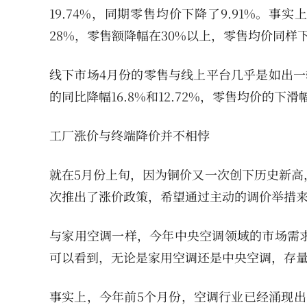
19.74%，同期零售均价下降了9.91%。
28%，零售额降幅在30%以上，零售均价同样
线下市场4月份的零售与线上平台几乎是如出一
的同比降幅16.8%和12.72%，零售均价的
工厂涨价与终端降价并不相悖
就在5月份上旬，因为铜价又一次创下历史新高
次推出了涨价政策，希望通过主动的调价举措
与家用空调一样，今年中央空调领域的市场需
可以看到，无论是家用空调还是中央空调，存量
事实上，今年前5个月份，空调行业已经涌现出