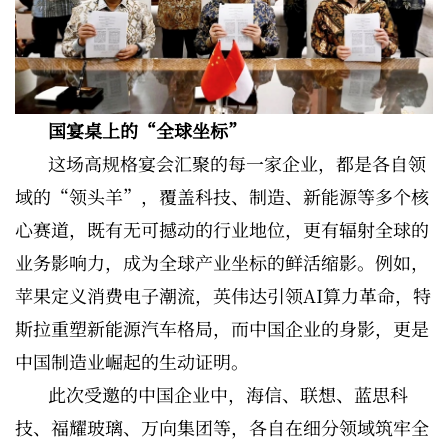
国宴桌上的“全球坐标”
这场高规格宴会汇聚的每一家企业，都是各自领
域的“领头羊”，覆盖科技、制造、新能源等多个核
心赛道，既有无可撼动的行业地位，更有辐射全球的
业务影响力，成为全球产业坐标的鲜活缩影。例如，
苹果定义消费电子潮流，英伟达引领AI算力革命，特
斯拉重塑新能源汽车格局，而中国企业的身影，更是
中国制造业崛起的生动证明。
此次受邀的中国企业中，海信、联想、蓝思科
技、福耀玻璃、万向集团等，各自在细分领域筑牢全