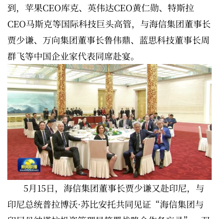
到，苹果CEO库克、英伟达CEO黄仁勋、特斯拉
CEO马斯克等国际科技巨头高管，与海信集团董事长
贾少谦、万向集团董事长鲁伟鼎、蓝思科技董事长周
群飞等中国企业家代表同席赴宴。
5月15日，海信集团董事长贾少谦又赴印尼，与
印尼总统普拉博沃·苏比安托共同见证“海信集团与