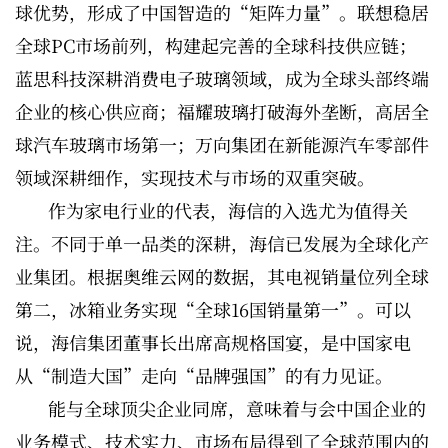
球优势，形成了中国智造的“矩阵力量”。联想稳居
全球PC市场前列，构建起完善的全球科技供应链；
蓝思科技深耕消费电子玻璃领域，成为全球头部终端
企业的核心供应商；福耀玻璃打破海外垄断，高居全
球汽车玻璃市场第一；万向集团在新能源汽车零部件
领域深耕细作，实现技术与市场的双重突破。
作为家电行业的代表，海信的入选尤为值得关
注。不同于单一品类的深耕，海信已发展为全球化产
业集团。根据奥维云网的数据，其电视销量位列全球
第二，冰箱业务实现“全球16国销量第一”。可以
说，海信集团董事长出席高规格国宴，是中国家电
从“制造大国”走向“品牌强国”的有力见证。
能与全球顶尖企业同席，意味着与会中国企业的
业务模式、技术实力、市场布局得到了全球范围内的