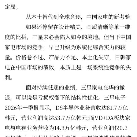
定局。
从本土替代到全球竞逐，中国家电的新考验
如果还停留在设计精美、画质清晰等单一维
度的比拼，三星未必会陷入如今的境地。但当下中国
家电市场的竞争，早已升级为系统化综合实力的较
量。价格卷不过、产品力不足、本土化失守，日韩家
电在中国市场的溃败，本质上是一场系统性竞争的失
利。
面对持续低迷的业绩，三星家电在华的撤
退，可以说是亏损权衡下的结构性优化。三星电子
2026年一季报显示，DS半导体业务营收达81.7万亿
韩元，营业利润高达53.7万亿韩元;而VD+DA板块家
电与电视业务营收为14.3万亿韩元，营业利润仅0.2