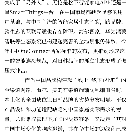
变成了“局外人”。无论是松下智能家电APP还是三
星SmartThings平台，在中国市场都缺乏足够的用
户基础，与中国主流的智能家居生态割裂，跨品牌、
跨生态的互联互通也存在障碍。海尔智家、华为鸿蒙
智联等生态系统已构建起完善的全场景服务体系，今
年4月OneConnect智家标准的发布，更推动形成统
一的智能连接规范，对日韩品牌的孤立生态形成了碾
压式冲击。
而当中国品牌构建起“线上+线下+社群”的
全渠道网络，海尔、美的在渠道端铺满毛细血管时，
本土化的全面缺位让日韩品牌的劣势愈发明显。不仅
产品设计和功能适配缺乏对中国家庭实际需求的考
量，总部集权管理下冗长的决策链条，又决定了其对
中国市场变化的响应迟缓，其在华市场的边缘化已成