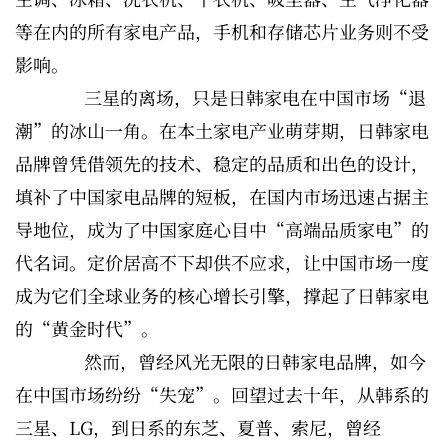
等在内的所有家电产品，手机和存储芯片业务则不受
影响。
三星的离场，只是日韩家电在中国市场“退
潮”的冰山一角。在本土家电产业萌芽期，日韩家电
品牌曾凭借领先的技术、稳定的品质和出色的设计，
填补了中国家电品牌的短板，在国内市场迅速占据主
导地位，成为了中国家庭心目中“高端品质家电”的
代名词。定价居高不下却供不应求，让中国市场一度
成为它们全球业务的核心增长引擎，撑起了日韩家电
的“黄金时代”。
然而，曾经风光无限的日韩家电品牌，如今
在中国市场纷纷“失宠”。回望过去十年，从韩系的
三星、LG，到日系的东芝、夏普、索尼，曾经