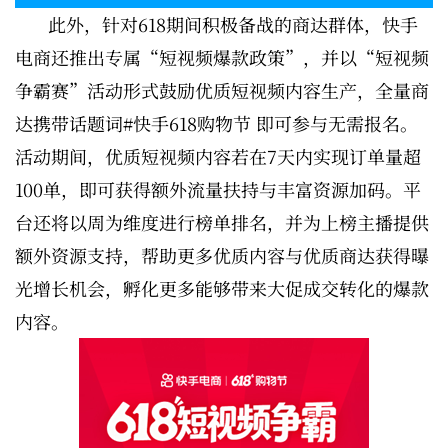
此外，针对618期间积极备战的商达群体，快手
电商还推出专属“短视频爆款政策”，并以“短视频
争霸赛”活动形式鼓励优质短视频内容生产，全量商
达携带话题词#快手618购物节 即可参与无需报名。
活动期间，优质短视频内容若在7天内实现订单量超
100单，即可获得额外流量扶持与丰富资源加码。平
台还将以周为维度进行榜单排名，并为上榜主播提供
额外资源支持，帮助更多优质内容与优质商达获得曝
光增长机会，孵化更多能够带来大促成交转化的爆款
内容。