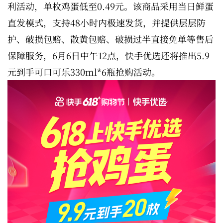
利活动，单枚鸡蛋低至0.49元。该商品采用当日鲜蛋
直发模式，支持48小时内极速发货，并提供层层防
护、破损包赔、散黄包赔、破损过半直接免单等售后
保障服务，6月6日中午12点，快手优选还将推出5.9
元到手可口可乐330ml*6瓶抢购活动。