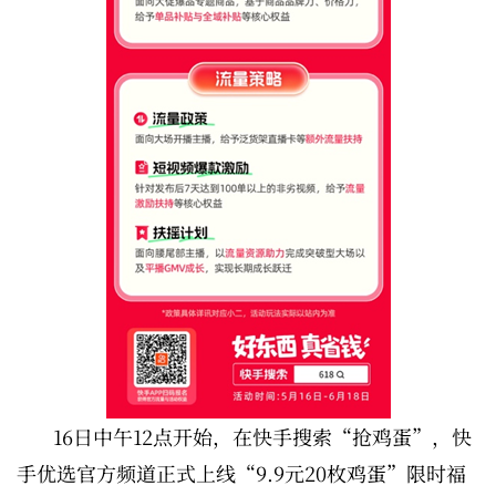
16日中午12点开始，在快手搜索“抢鸡蛋”，快
手优选官方频道正式上线“9.9元20枚鸡蛋”限时福