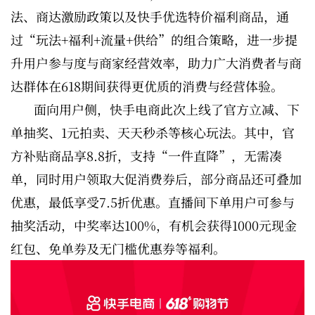
法、商达激励政策以及快手优选特价福利商品，通
过“玩法+福利+流量+供给”的组合策略，进一步提
升用户参与度与商家经营效率，助力广大消费者与商
达群体在618期间获得更优质的消费与经营体验。
面向用户侧，快手电商此次上线了官方立减、下
单抽奖、1元拍卖、天天秒杀等核心玩法。其中，官
方补贴商品享8.8折，支持“一件直降”，无需凑
单，同时用户领取大促消费券后，部分商品还可叠加
优惠，最低享受7.5折优惠。直播间下单用户可参与
抽奖活动，中奖率达100%，有机会获得1000元现金
红包、免单券及无门槛优惠券等福利。