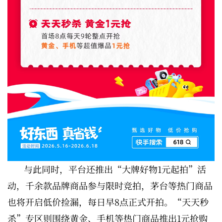
与此同时，平台还推出“大牌好物1元起拍”活
动，千余款品牌商品参与限时竞拍，茅台等热门商品
也将开启低价捡漏，每日早8点正式开拍。“天天秒
杀”专区则围绕黄金、手机等热门商品推出1元抢购