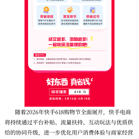
随着2026年快手618购物节全面展开，快手电商
将持续通过平台补贴、流量扶持、互动玩法与优质供
给的协同升级，进一步优化用户消费体验与商家经营