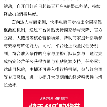
活动，自开门红首日起每天开启9轮整点秒杀，持续
释放618消费热度。
面向达人与商家侧，快手电商同步推出全周期促
框激励机制，通过平台补贴支持商家参与天降、官方
立减、大链接等核心营销场景，帮助商家提升活动参
与效率与转化能力。同时，平台还上线全民任务机
制，符合准入条件的商家与主播可默认参与，通过完
成指定经营任务获得流量与补贴资源支持；任务累计
达成目标后，主播还可进入排行榜机制，参与红包雨
等专项激励，进一步提升大促期间的经营积极性与增
长效率。