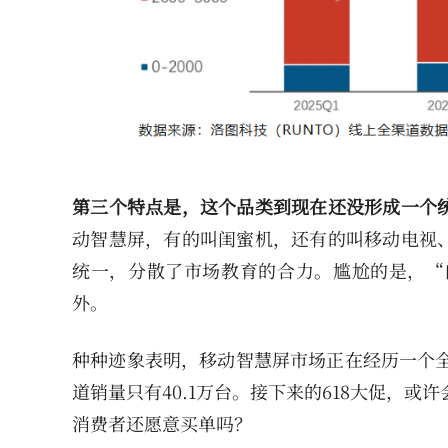
第三个特点是，这个品类到现在还没形成一个
动智慧屏，有的叫闺蜜机，还有的叫移动电视
统一，分散了市场教育的合力。尴尬的是，“
外。
种种迹象表明，移动智慧屏市场正在经历一个全
道销量只有40.1万台。接下来的618大促，或
消费者还愿意买单吗？