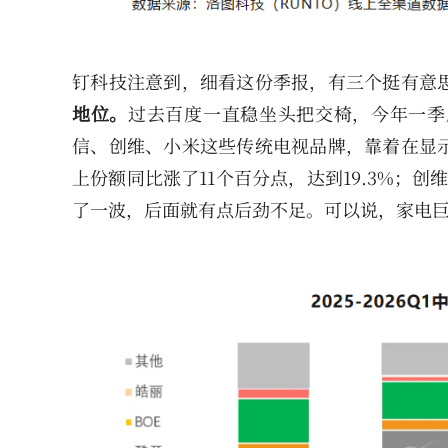
钉科技注意到，细看这份季报，有三个挺有意
地位。
过去百度一直稳坐头把交椅，今年一季
信、创维、小米这些传统电视品牌，靠着在显
上份额同比涨了11个百分点，达到19.3%；
了一波，后面就有点后劲不足。可以说，家电