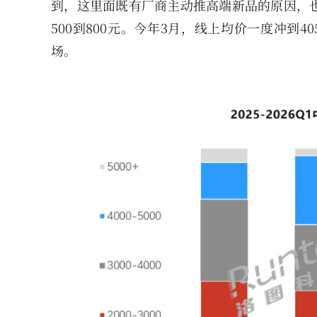
到，这里面既有厂商主动推高端新品的原因，
500到800元。今年3月，线上均价一度冲到4
场。