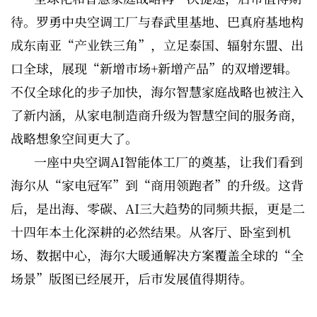
待。罗勇中央空调工厂与春武里基地、巴真府基地构
成东南亚“产业铁三角”，立足泰国、辐射东盟、出
口全球，展现“新增市场+新增产品”的双增逻辑。
不仅全球化的步子加快，海尔智慧家庭战略也被注入
了新内涵，从家电制造商升级为智慧空间的服务商，
战略想象空间更大了。
一座中央空调AI智能体工厂的奠基，让我们看到
海尔从“家电冠军”到“商用领跑者”的升级。这背
后，是出海、零碳、AI三大趋势的同频共振，更是二
十四年本土化深耕的必然结果。从客厅、卧室到机
场、数据中心，海尔大暖通解决方案覆盖全球的“全
场景”版图已经展开，后市发展值得期待。