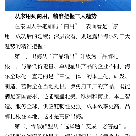
从家用到商用，精准把握三大趋势
在泰国大手笔加码“商用”，表面看是“家
用”成功后的延续；深层次看，则透露出海尔对三大
趋势的精准把握：
第一，出海从“产品输出”升级为“品牌扎
根”。与靠低价走量、单纯输出产品的企业不同，海
尔全球化一直走的是“三位一体”的本土化，研发、
制造、营销全在当地扎根。罗勇府工厂的产品，既能
满足泰国需求，还能覆盖北美、欧洲和南亚。本土智
造、服务全球，供应链韧性更强，成本效率更高。品
牌扎根在本地，这才是高阶出海。
第二，零碳转型从“选择题”变成“必答题”。