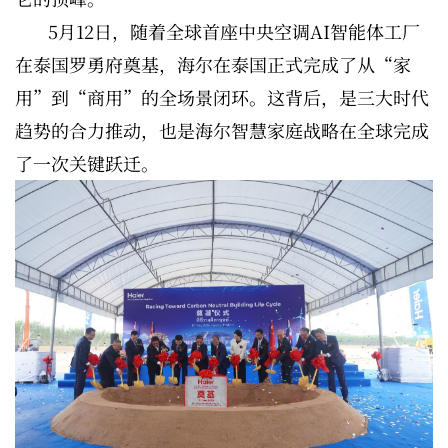
5月12日，随着全球首座中央空调AI智能体工厂
在泰国罗勇府奠基，海尔在泰国正式完成了从“家
用”到“商用”的全场景闭环。这背后，是三大时代
趋势的合力推动，也是海尔智慧家庭战略在全球完成
了一次关键跃迁。