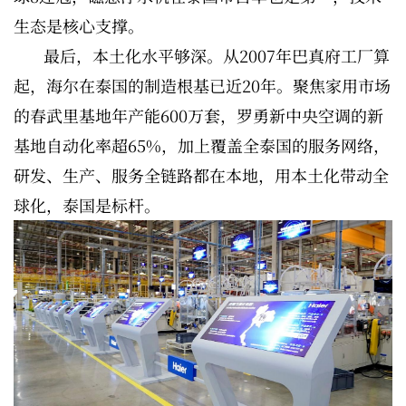
生态是核心支撑。
最后，本土化水平够深。从2007年巴真府工厂算
起，海尔在泰国的制造根基已近20年。聚焦家用市场
的春武里基地年产能600万套，罗勇新中央空调的新
基地自动化率超65%，加上覆盖全泰国的服务网络，
研发、生产、服务全链路都在本地，用本土化带动全
球化，泰国是标杆。