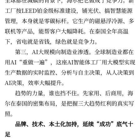
全球都在减碳的背景下，海尔把它做成了竞争力。新
工厂按LEED铂金级标准建设，铺光伏、搞智慧能源
管理，本身就是零碳标杆。它生产的磁悬浮冷源、多
联机等产品，能帮客户大幅降耗。在泰国全年高温
下，省电就是省钱，绿色就是竞争力。
第三，AI大规模向制造业渗透。全球制造业都在
用AI“重做一遍”，这座AI智能体工厂用大模型实现
生产数据的实时监控、分析与自主决策，从人决策到
AI决策，效率大幅提升。
趋势的力量，谁也挡不住。先家用、后商用，海
尔在泰国的密集布局，是把握三大趋势红利的真实写
照。
品牌、技术、本土化加持，延续“成功”底气十
足