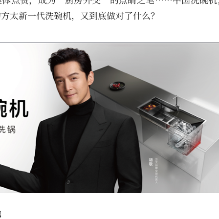
的方太新一代洗碗机，又到底做对了什么？
地