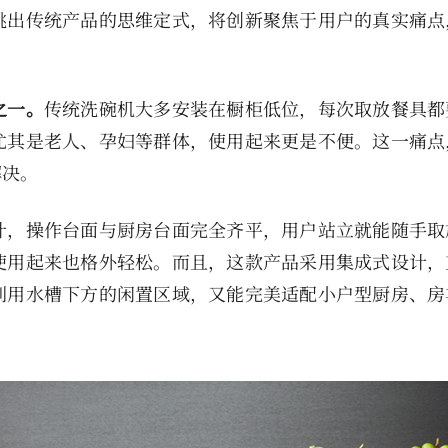
跳出传统产品的思维定式，将创新聚焦于用户的真实痛点
之一。
传统洗碗机大多安装在橱柜低位，每次取放餐具都
尤其是老人、孕妇等群体，使用起来更是不便。这一痛点
解决。
计，操作台面与厨房台面完全齐平，用户站立就能随手取
使用起来也格外轻松。而且，这款产品采用集成式设计，
利用水槽下方的闲置区域，又能完美适配小户型厨房、房