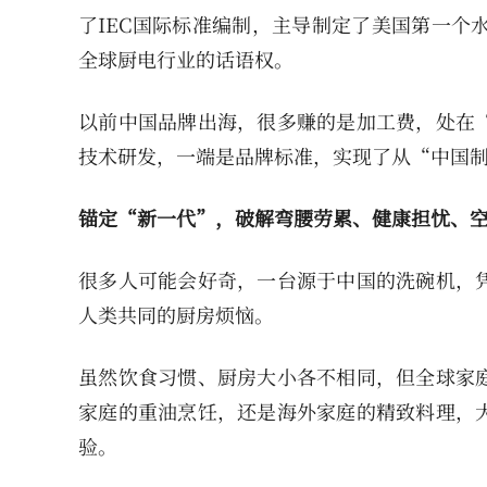
了IEC国际标准编制，主导制定了美国第一个
全球厨电行业的话语权。
以前中国品牌出海，很多赚的是加工费，处在
技术研发，一端是品牌标准，实现了从“中国
锚定“新一代”，破解弯腰劳累、健康担忧、
很多人可能会好奇，一台源于中国的洗碗机，
人类共同的厨房烦恼。
虽然饮食习惯、厨房大小各不相同，但全球家
家庭的重油烹饪，还是海外家庭的精致料理，
验。