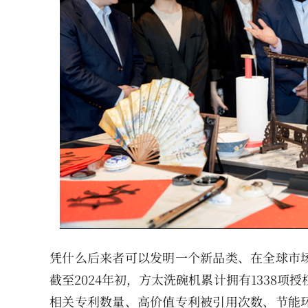
凭什么后来者可以发明一个新品类、在全球市
截至2024年初，方太洗碗机累计拥有1338项
相关专利数量、高价值专利被引用次数、节能