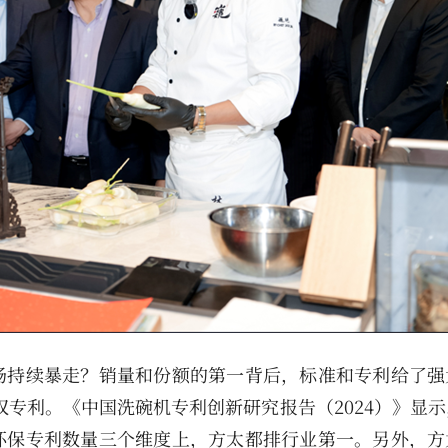
场持续暴走？销量和份额的第一背后，标准和专利给了强
授权专利。《中国洗碗机专利创新研究报告（2024）》显
环保专利数量三个维度上，方太都排行业第一。另外，方