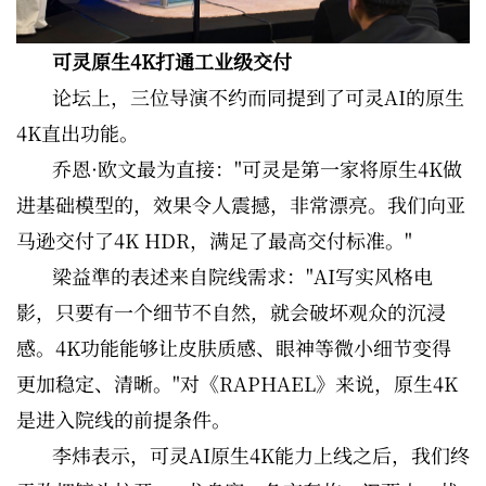
可灵原生4K打通工业级交付
论坛上，三位导演不约而同提到了可灵AI的原生
4K直出功能。
乔恩·欧文最为直接："可灵是第一家将原生4K做
进基础模型的，效果令人震撼，非常漂亮。我们向亚
马逊交付了4K HDR，满足了最高交付标准。"
梁益準的表述来自院线需求："AI写实风格电
影，只要有一个细节不自然，就会破坏观众的沉浸
感。4K功能能够让皮肤质感、眼神等微小细节变得
更加稳定、清晰。"对《RAPHAEL》来说，原生4K
是进入院线的前提条件。
李炜表示，可灵AI原生4K能力上线之后，我们终