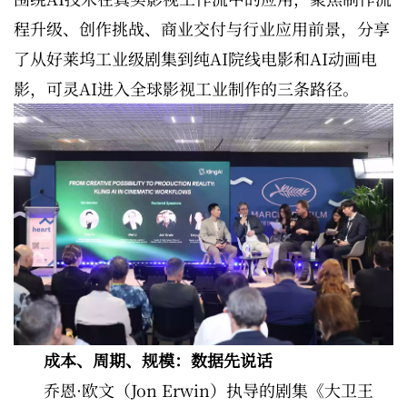
程升级、创作挑战、商业交付与行业应用前景，分享
了从好莱坞工业级剧集到纯AI院线电影和AI动画电
影，可灵AI进入全球影视工业制作的三条路径。
成本、周期、规模：数据先说话
乔恩·欧文（Jon Erwin）执导的剧集《大卫王