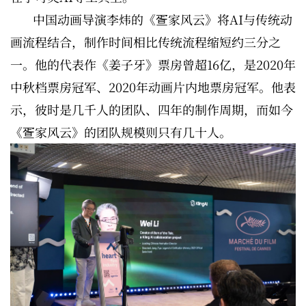
中国动画导演李炜的《疍家风云》将AI与传统动
画流程结合，制作时间相比传统流程缩短约三分之
一。他的代表作《姜子牙》票房曾超16亿，是2020年
中秋档票房冠军、2020年动画片内地票房冠军。他表
示，彼时是几千人的团队、四年的制作周期，而如今
《疍家风云》的团队规模则只有几十人。