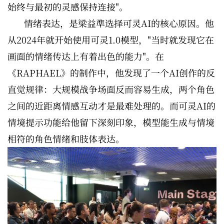
始终与最初的灵感保持连接"。
情绪表达，是梁益準选择可灵AI的核心原因。他
从2024年就开始使用可灵1.0模型，"当时就发现它在
画面的情绪传达上有着出色的能力"。在
《RAPHAEL》的制作中，他发现了一个AI创作的反
直觉规律：大规模战争场面反而容易生成，两个角色
之间的近距离情感互动才是最难处理的。而可灵AI的
情境提示功能给他留下深刻印象，模型能生成与情境
相符的角色情绪和肢体表达。