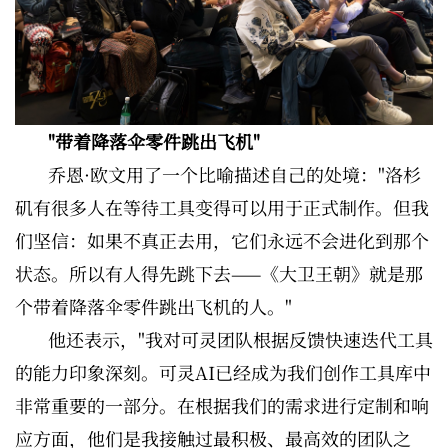
"带着降落伞零件跳出飞机"
乔恩·欧文用了一个比喻描述自己的处境："洛杉
矶有很多人在等待工具变得可以用于正式制作。但我
们坚信：如果不真正去用，它们永远不会进化到那个
状态。所以有人得先跳下去——《大卫王朝》就是那
个带着降落伞零件跳出飞机的人。"
他还表示，"我对可灵团队根据反馈快速迭代工具
的能力印象深刻。可灵AI已经成为我们创作工具库中
非常重要的一部分。在根据我们的需求进行定制和响
应方面，他们是我接触过最积极、最高效的团队之