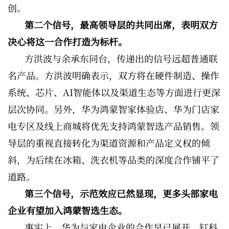
创。
第二个信号，最高领导层的共同出席，表明双方
决心将这一合作打造为标杆。
方洪波与余承东同台，传递出的信号远超普通联
名产品。方洪波明确表示，双方将在硬件制造、操作
系统、芯片、AI智能体以及渠道生态等方面进行更深
层次协同。另外，华为鸿蒙智家体验店、华为门店家
电专区及线上商城将优先支持鸿蒙智选产品销售。领
导层的重视直接转化为渠道资源和产品定义权的倾
斜，为后续在冰箱、洗衣机等品类的深度合作铺平了
道路。
第三个信号，示范效应已然显现，更多头部家电
企业有望加入鸿蒙智选生态。
事实上，华为与家电企业的合作早已展开。钉科