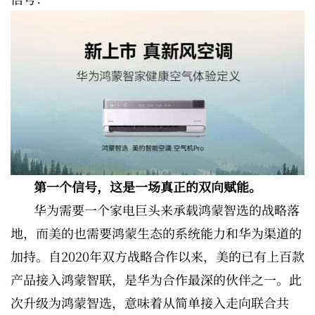
第一个信号，这是一场真正的双向赋能。
华为需要一个家电巨头来承载鸿蒙智选的战略落
地，而美的也需要鸿蒙生态的系统能力和华为渠道的
加持。自2020年双方战略合作以来，美的已有上百款
产品接入鸿蒙智联，是华为合作最深的伙伴之一。此
次升级为鸿蒙智选，意味着从简单接入走向联合共