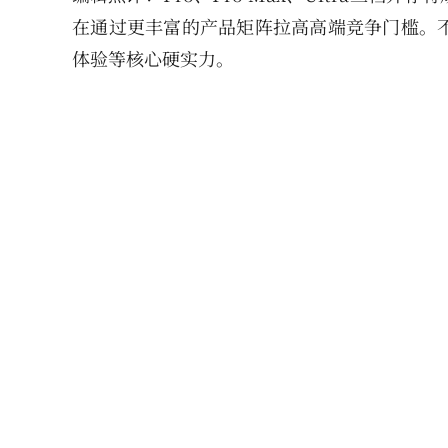
在通过更丰富的产品矩阵拉高高端竞争门槛。
体验等核心硬实力。