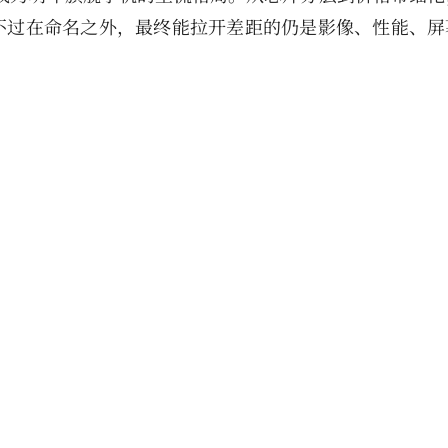
不过在命名之外，最终能拉开差距的仍是影像、性能、屏