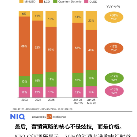
最后，营销策略的核心不是炫技，而是价格。
NIQ GfK调研显示，79%的消费者选购电视时首