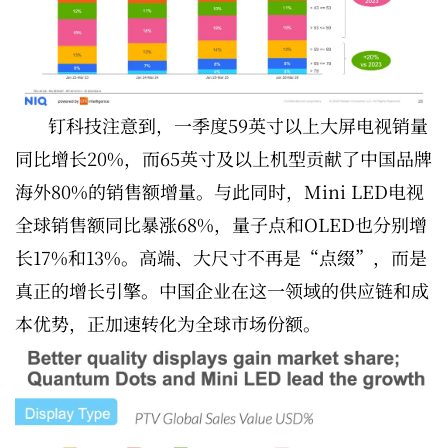
钉科技注意到，一季度59英寸以上大屏电视销量
同比增长20%，而65英寸及以上机型贡献了中国品牌
海外80%的销售额增量。与此同时，Mini LED电视
全球销售额同比暴涨68%，量子点和OLED也分别增
长17%和13%。高端、大尺寸不再是“点缀”，而是
真正的增长引擎。中国企业在这一领域的供应链和成
本优势，正加速转化为全球市场份额。