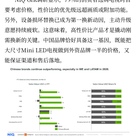
要考虑价格，性价比的优先级远超画质或附加功能。
另外，设备损坏替换已成为第一换新动因，主动升级
意愿持续疲软。这意味着，高性价比产品才是撬动刚
需换新的关键。中国品牌恰好具备这一基因，既能把
大尺寸Mini LED电视做到外资品牌一半的价格，又
能保证渠道和售后落地。