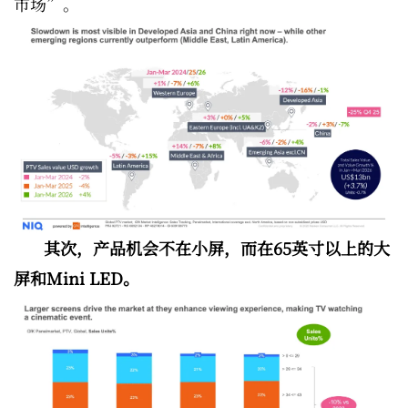
市场”。
其次，产品机会不在小屏，而在65英寸以上的大
屏和Mini LED。