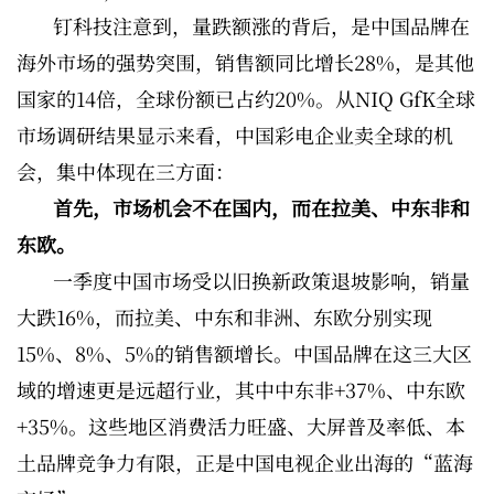
钉科技注意到，量跌额涨的背后，是中国品牌在
海外市场的强势突围，销售额同比增长28%，是其他
国家的14倍，全球份额已占约20%。从NIQ GfK全球
市场调研结果显示来看，中国彩电企业卖全球的机
会，集中体现在三方面：
首先，市场机会不在国内，而在拉美、中东非和
东欧。
一季度中国市场受以旧换新政策退坡影响，销量
大跌16%，而拉美、中东和非洲、东欧分别实现
15%、8%、5%的销售额增长。中国品牌在这三大区
域的增速更是远超行业，其中中东非+37%、中东欧
+35%。这些地区消费活力旺盛、大屏普及率低、本
土品牌竞争力有限，正是中国电视企业出海的“蓝海