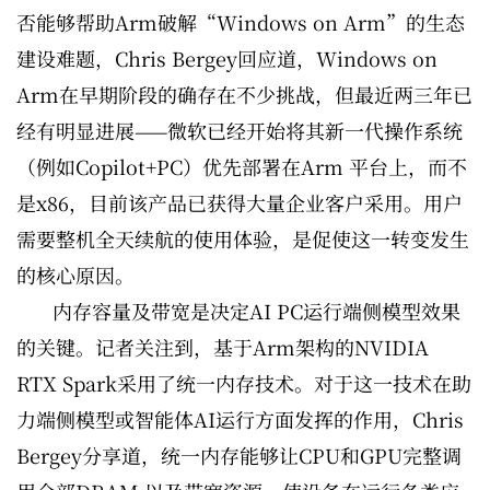
否能够帮助Arm破解“Windows on Arm”的生态
建设难题，Chris Bergey回应道，Windows on
Arm在早期阶段的确存在不少挑战，但最近两三年已
经有明显进展——微软已经开始将其新一代操作系统
（例如Copilot+PC）优先部署在Arm 平台上，而不
是x86，目前该产品已获得大量企业客户采用。用户
需要整机全天续航的使用体验，是促使这一转变发生
的核心原因。
内存容量及带宽是决定AI PC运行端侧模型效果
的关键。记者关注到，基于Arm架构的NVIDIA
RTX Spark采用了统一内存技术。对于这一技术在助
力端侧模型或智能体AI运行方面发挥的作用，Chris
Bergey分享道，统一内存能够让CPU和GPU完整调