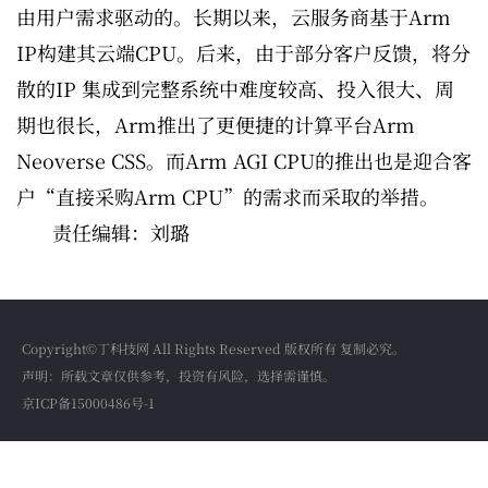
由用户需求驱动的。长期以来，云服务商基于Arm
IP构建其云端CPU。后来，由于部分客户反馈，将分
散的IP 集成到完整系统中难度较高、投入很大、周
期也很长，Arm推出了更便捷的计算平台Arm
Neoverse CSS。而Arm AGI CPU的推出也是迎合客
户“直接采购Arm CPU”的需求而采取的举措。
责任编辑：刘璐
Copyright©丁科技网 All Rights Reserved 版权所有 复制必究。
声明：所载文章仅供参考，投资有风险，选择需谨慎。
京ICP备15000486号-1