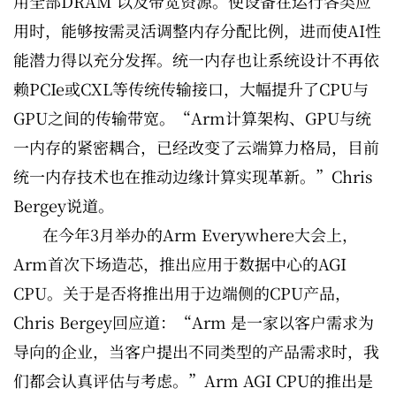
用全部DRAM 以及带宽资源。使设备在运行各类应
用时，能够按需灵活调整内存分配比例，进而使AI性
能潜力得以充分发挥。统一内存也让系统设计不再依
赖PCIe或CXL等传统传输接口，大幅提升了CPU与
GPU之间的传输带宽。“Arm计算架构、GPU与统
一内存的紧密耦合，已经改变了云端算力格局，目前
统一内存技术也在推动边缘计算实现革新。”Chris
Bergey说道。
在今年3月举办的Arm Everywhere大会上，
Arm首次下场造芯，推出应用于数据中心的AGI
CPU。关于是否将推出用于边端侧的CPU产品，
Chris Bergey回应道：“Arm 是一家以客户需求为
导向的企业，当客户提出不同类型的产品需求时，我
们都会认真评估与考虑。”Arm AGI CPU的推出是