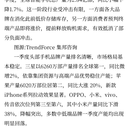
降1.7%。这一阶段行业受冲击有限，一方面各大品
牌在消化此前低价存储库存，另一方面消费者预判终
端产品即将涨价，提前释放购机需求，有效抵消了部
分负面冲击。
图源:TrendForce 集邦咨询
一季度头部手机品牌产量排名清晰，市场格局基
本稳定。三星以6260万部产量排名全球第一，同比微
增2%，依靠集团资源与高端产品优势稳住产能；苹
果产量6020万部位居第二，同比大涨 20%，新款
iPhone系列拉动效果显著。OPPO、小米、vivo、
传音依次位列第三至第六，其中小米产量同比下滑
38%，降幅突出，多数中低端品牌一季度产能均出现
明显回落。