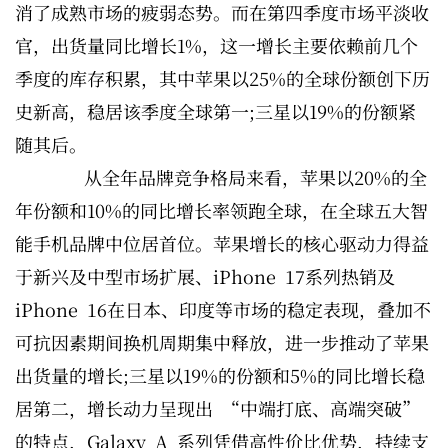
消了成熟市场的疲弱态势。而在第四季度市场平淡收
官，出货量同比增长1%，这一增长主要依赖前几个
季度的库存积累，其中苹果以25%的全球份额创下历
史新高，稳居该季度全球第一;三星以19%的份额紧
随其后。
从全年品牌竞争格局来看，苹果以20%的全
年份额和10%的同比增长率领跑全球，在全球五大智
能手机品牌中位居首位。苹果增长的核心驱动力得益
于新兴及中型市场扩展、iPhone 17系列热销及
iPhone 16在日本、印度等市场的稳定表现，叠加不
可抗因素期间换机周期集中释放，进一步推动了苹果
出货量的增长;三星以19%的份额和5%的同比增长稳
居第二，增长动力呈现出 “中端打底、高端突破”
的特点，Galaxy A 系列凭借高性价比优势，持续支