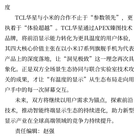
度
TCL华星与小米的合作不止于“参数领先”，更
执着于“体验超越”。TCL华星通过APEX臻图技术
品牌，将前沿显示能力转化为更具温度的用户体验，
其四大核心价值主张在以小米17系列旗舰手机为代表
产品上的深度落地，让“洞见极致”这一理念再次具
象化。正是双方全场景生态协同与联合实验室技术攻
关的成果，才让“有温度的显示”从生态布局走向用
户手中的每一次屏幕交互。
未来，双方将继续以用户需求为锚点，探索前沿
技术，推动智能终端显示生态的持续进化，助力新型
显示产业在全球高端领域的竞争力持续提升。
责任编辑：赵强