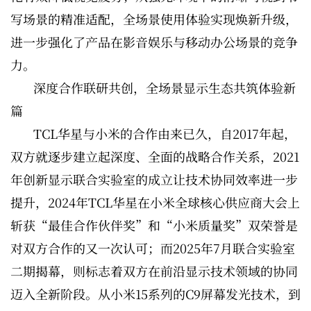
写场景的精准适配，全场景使用体验实现焕新升级，
进一步强化了产品在影音娱乐与移动办公场景的竞争
力。
深度合作联研共创，全场景显示生态共筑体验新
篇
TCL华星与小米的合作由来已久，自2017年起，
双方就逐步建立起深度、全面的战略合作关系，2021
年创新显示联合实验室的成立让技术协同效率进一步
提升，2024年TCL华星在小米全球核心供应商大会上
斩获“最佳合作伙伴奖”和“小米质量奖”双荣誉是
对双方合作的又一次认可；而2025年7月联合实验室
二期揭幕，则标志着双方在前沿显示技术领域的协同
迈入全新阶段。从小米15系列的C9屏幕发光技术，到