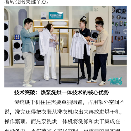
者转变的关键节点。
技术突破：热泵洗烘一体技术的核心优势
传统烘干机往往需要单独购置，占用额外空间不
说，洗完还得把衣服从洗衣机取出来再放进烘干机，
操作繁琐。而热泵洗烘一体机将洗涤和烘干集成在一
台设备中，不仅节省了家居空间，更重要的是实现