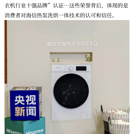
衣机行业十强品牌”认证…这些荣誉背后，体现的是
消费者对海信热泵洗烘一体技术的认可和信任。