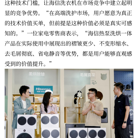
这种技术门槛，让海信洗衣机在市场竞争中建立起明
显的竞争优势。“在高端洗护市场，用户愿意为真正
的技术价值买单，但前提是这种价值必须是真实可感
知的。”一位家电零售商表示，“海信热泵洗烘一体
产品在实际使用中展现出的褶皱更少、不变形缩水、
去毛屑彻底、省电静音等优势，都是用户能够直观感
受到的价值提升。”