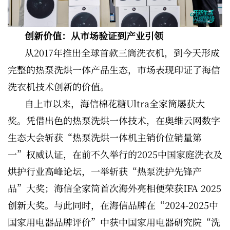
创新价值：从市场验证到产业引领
从2017年推出全球首款三筒洗衣机，到今天形成
完整的热泵洗烘一体产品生态，市场表现印证了海信
洗衣机技术创新的价值。
自上市以来，海信棉花糖Ultra全家筒屡获大
奖。凭借出色的热泵洗烘一体技术，在奥维云网数字
生态大会斩获“热泵洗烘一体机主销价位销量第
一”权威认证，在前不久举行的2025中国家庭洗衣及
烘护行业高峰论坛，一举斩获“热泵洗护先锋产
品”大奖；海信全家筒首次海外亮相便荣获IFA 2025
创新大奖。与此同时，在海信品牌在“2024-2025中
国家用电器品牌评价”中获中国家用电器研究院“洗