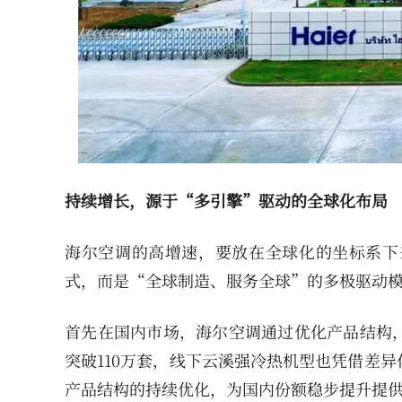
持续增长，源于“多引擎”驱动的全球化布局
海尔空调的高增速，要放在全球化的坐标系下
式，而是“全球制造、服务全球”的多极驱动
首先在国内市场，海尔空调通过优化产品结构
突破110万套，线下云溪强冷热机型也凭借差
产品结构的持续优化，为国内份额稳步提升提