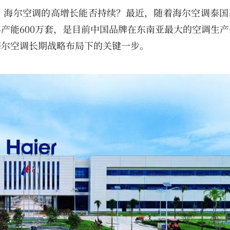
：海尔空调的高增长能否持续？最近，随着海尔空调泰国
产能600万套，是目前中国品牌在东南亚最大的空调生产
海尔空调长期战略布局下的关键一步。