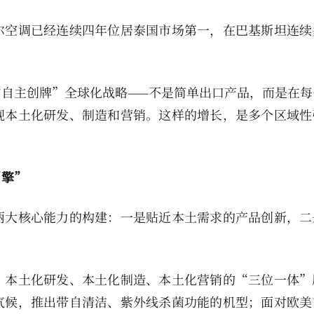
尔空调已经连续四年位居泰国市场第一，在巴基斯坦连续
自主创牌”全球化战略——不是简单出口产品，而是在每
现本土化研发、制造和营销。这样的增长，是多个区域性
引擎”
两大核心能力的构建：一是贴近本土需求的产品创新，二
。本土化研发、本土化制造、本土化营销的“三位一体”
气候，推出带自清洁、紫外线杀菌功能的机型；面对欧美