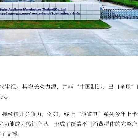
来审视。其增长动力源，并非“中国制造、出口全球”
模式。
，持续提升竞争力。例如，线上“净省电”系列今年上半
异化功能成为热销产品，形成了覆盖不同消费群体的完整产
供了支撑。