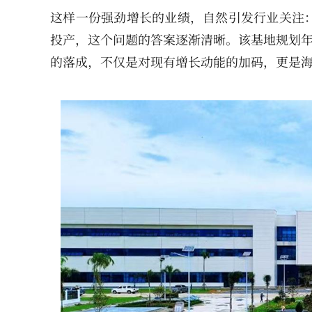
这样一份强劲增长的业绩，自然引发行业关注
投产，这个问题的答案逐渐清晰。该基地规划年
的落成，不仅是对现有增长动能的加码，更是