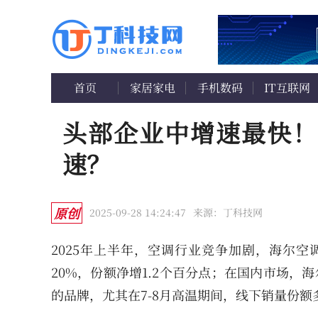
首页
家居家电
手机数码
IT互联网
头部企业中增速最快！
速？
原创
2025-09-28 14:24:47
来源：丁科技网
2025年上半年，空调行业竞争加剧，海尔
20%，份额净增1.2个百分点；在国内市场，
的品牌，尤其在7-8月高温期间，线下销量份