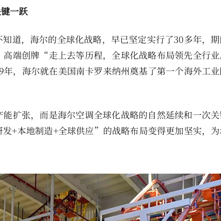
关键一跃
知道，海尔的全球化战略，早已坚定实行了30多年，期
、高端创牌“走上去等历程，全球化战略布局领先全行业
99年，海尔就在美国南卡罗来纳州奠基了第一个海外工业
产能扩张，而是海尔空调全球化战略的自然延续和一次关
发+本地制造+全球供应”的战略布局变得更加坚实，为