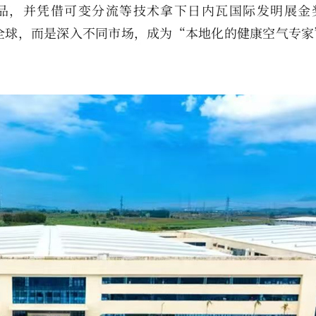
品，并凭借可变分流等技术拿下日内瓦国际发明展金
全球，而是深入不同市场，成为“本地化的健康空气专家