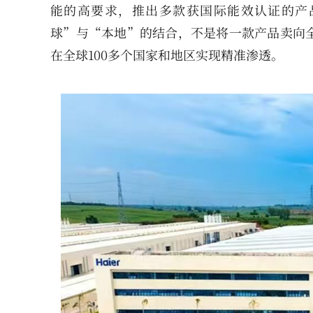
能的高要求，推出多款获国际能效认证的产
球”与“本地”的结合，不是将一款产品卖向
在全球100多个国家和地区实现精准渗透。