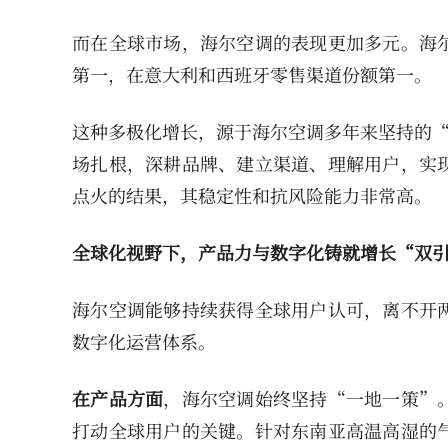
而在全球市场，海尔空调的表现更加多元。海
第一，在意大利和西班牙零售渠道份额第一。
这种多极化增长，源于海尔空调多年来坚持的“
场扎根，深耕品牌、建立渠道、理解用户，实
点火的结果，其稳定性和抗风险能力非常高。
全球化视野下，产品力与数字化铸就增长“双
海尔空调能够持续获得全球用户认可，离不开
数字化运营体系。
在产品方面
，海尔空调始终坚持“一地一策”
打动全球用户的关键。针对东南亚高温高湿的