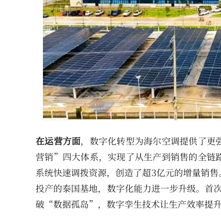
在运营方面
，数字化转型为海尔空调提供了更
营销”四大体系，实现了从生产到销售的全链
系统快速调拨资源，创造了超3亿元的增量销售
投产的泰国基地，数字化能力进一步升级。首次实
破“数据孤岛”，数字孪生技术让生产效率提升2