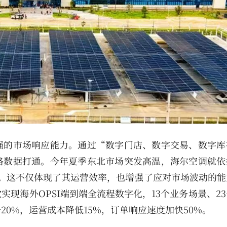
强的市场响应能力。通过“数字门店、数字交易、数字库
路数据打通。今年夏季东北市场突发高温，海尔空调就依
。这不仅体现了其运营效率，也增强了应对市场波动的能
现海外OPSI端到端全流程数字化，13个业务场景、2
0%，运营成本降低15%，订单响应速度加快50%。