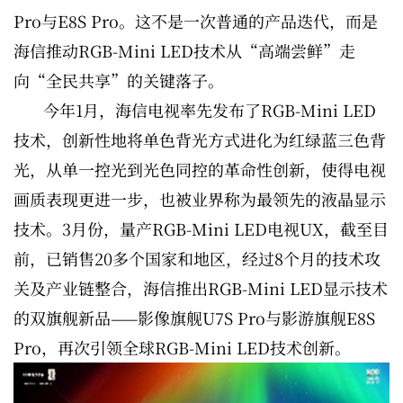
Pro与E8S Pro。这不是一次普通的产品迭代，而是
海信推动RGB-Mini LED技术从“高端尝鲜”走
向“全民共享”的关键落子。
今年1月，海信电视率先发布了RGB-Mini LED
技术，创新性地将单色背光方式进化为红绿蓝三色背
光，从单一控光到光色同控的革命性创新，使得电视
画质表现更进一步，也被业界称为最领先的液晶显示
技术。3月份，量产RGB-Mini LED电视UX，截至目
前，已销售20多个国家和地区，经过8个月的技术攻
关及产业链整合，海信推出RGB-Mini LED显示技术
的双旗舰新品——影像旗舰U7S Pro与影游旗舰E8S
Pro，再次引领全球RGB-Mini LED技术创新。