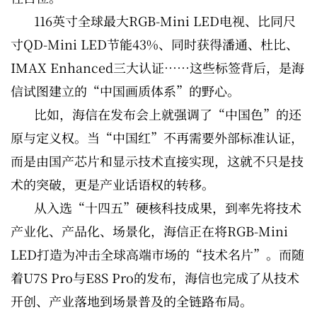
116英寸全球最大RGB-Mini LED电视、比同尺
寸QD-Mini LED节能43%、同时获得潘通、杜比、
IMAX Enhanced三大认证……这些标签背后，是海
信试图建立的“中国画质体系”的野心。
比如，海信在发布会上就强调了“中国色”的还
原与定义权。当“中国红”不再需要外部标准认证，
而是由国产芯片和显示技术直接实现，这就不只是技
术的突破，更是产业话语权的转移。
从入选“十四五”硬核科技成果，到率先将技术
产业化、产品化、场景化，海信正在将RGB-Mini
LED打造为冲击全球高端市场的“技术名片”。而随
着U7S Pro与E8S Pro的发布，海信也完成了从技术
开创、产业落地到场景普及的全链路布局。