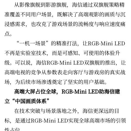
从影像旗舰到影游旗舰，海信通过双旗舰策略精
准覆盖不同用户场景，既解决了高端观影的画质与沉
浸感需求，也攻克了游戏场景的流畅度与响应速度痛
点。
“一机一场景”的精准打法，让RGB-Mini LED
不再是实验室技术，而是可感知、可使用的体验升
级。可以说，海信RGB-Mini LED双旗舰的推出，让
高端电视的竞争从参数表走向客厅与游戏房的真实战
场，为后续市场渗透奠定了坚实的用户基础。
高端大屏占位全球，RGB-Mini LED助海信建
立“中国画质体系”
在技术突破与场景落地之外，海信更深远的目
标，是通过RGB-Mini LED实现全球高端市场的引领
性占位。