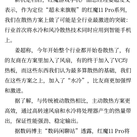
表示，作为定位“超未来旗舰”的红魔11 Pro系列，
我们在散热方案上做了可能是全行业最激进的突破：
行业首次将水冷和风冷散热技术同时应用到智能手机
上。
姜超称，今年开始整个行业都开始卷散热了，有
的友商在方案里加入了风扇，有的终于加入了VC均
热板，而这些东西我们认为最多算散热的基础，我们
在这些方案之上，加入了“水冷”，比友商更加强悍
和激进。
据了解，与传统被动散热相比，主动散热方案更
高效，通过高转速风扇和水冷将处理器产生的热量带
出，保证性能强劲、稳定输出。
据数码博主“数码闲聊站”透露，红魔11 Pro将