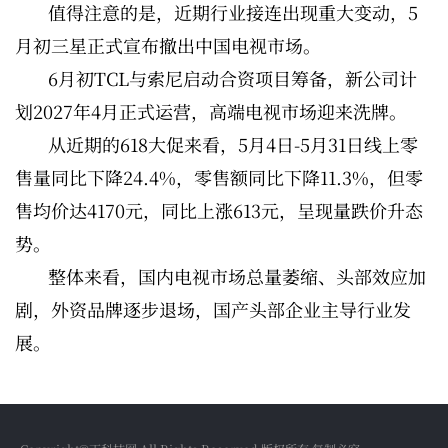
值得注意的是，近期行业接连出现重大变动，5
月初三星正式宣布撤出中国电视市场。
6月初TCL与索尼启动合资项目筹备，新公司计
划2027年4月正式运营，高端电视市场迎来洗牌。
从近期的618大促来看，5月4日-5月31日线上零
售量同比下降24.4%，零售额同比下降11.3%，但零
售均价达4170元，同比上涨613元，呈现量跌价升态
势。
整体来看，国内电视市场总量萎缩、头部效应加
剧，外资品牌逐步退场，国产头部企业主导行业发
展。