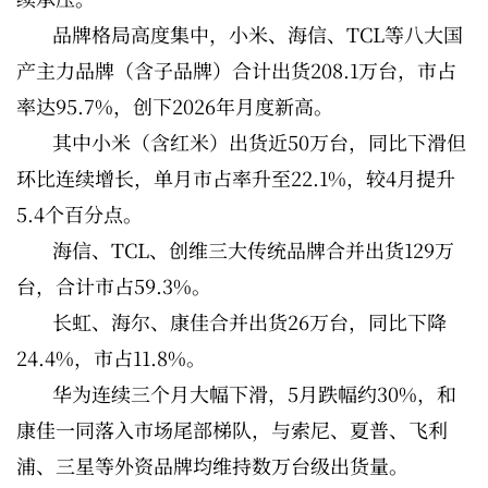
品牌格局高度集中，小米、海信、TCL等八大国
产主力品牌（含子品牌）合计出货208.1万台，市占
率达95.7%，创下2026年月度新高。
其中小米（含红米）出货近50万台，同比下滑但
环比连续增长，单月市占率升至22.1%，较4月提升
5.4个百分点。
海信、TCL、创维三大传统品牌合并出货129万
台，合计市占59.3%。
长虹、海尔、康佳合并出货26万台，同比下降
24.4%，市占11.8%。
华为连续三个月大幅下滑，5月跌幅约30%，和
康佳一同落入市场尾部梯队，与索尼、夏普、飞利
浦、三星等外资品牌均维持数万台级出货量。