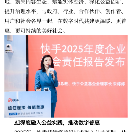
地、繁荣内容生态、赋能实体经济、深化公益创新、
提升治理水平，与政府、行业、合作伙伴、创作者、
用户和社会各界一起，在数字时代共建更温暖、更普
惠、更可持续的美好社会。
AI深度融入公益实践，推动数字普惠
2025年，快手持续将前沿技术融入公益实践，让