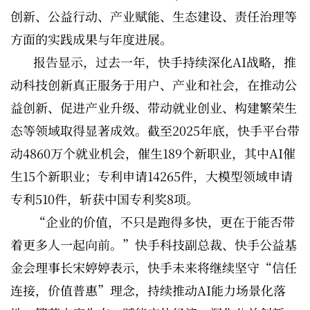
创新、公益行动、产业赋能、生态建设、责任治理等
方面的实践成果与年度进展。
报告显示，过去一年，快手持续深化AI战略，推
动科技创新真正服务于用户、产业和社会，在推动公
益创新、促进产业升级、带动就业创业、构建繁荣生
态等领域取得显著成效。截至2025年底，快手平台带
动4860万个就业机会，催生189个新职业，其中AI催
生15个新职业；专利申请14265件，大模型领域申请
专利510件，斩获中国专利奖8项。
“企业的价值，不只是跑得多快，更在于能否带
着更多人一起向前。”快手科技副总裁、快手公益基
金会理事长宋婷婷表示，快手未来将继续坚守“信任
连接，价值普惠”理念，持续推动AI能力场景化落