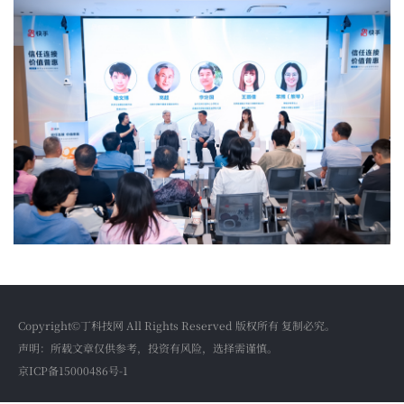
Copyright©丁科技网 All Rights Reserved 版权所有 复制必究。
声明：所载文章仅供参考，投资有风险，选择需谨慎。
京ICP备15000486号-1