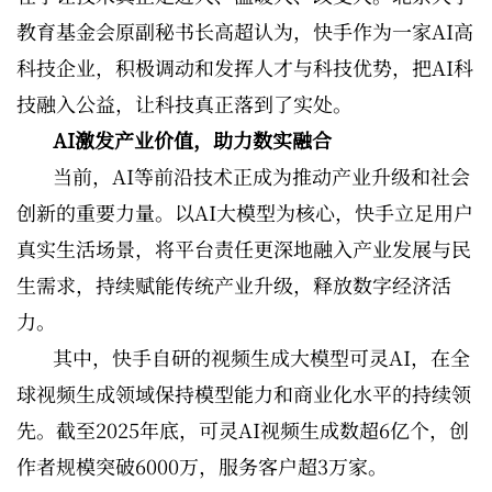
教育基金会原副秘书长高超认为，快手作为一家AI高
科技企业，积极调动和发挥人才与科技优势，把AI科
技融入公益，让科技真正落到了实处。
AI激发产业价值，助力数实融合
当前，AI等前沿技术正成为推动产业升级和社会
创新的重要力量。以AI大模型为核心，快手立足用户
真实生活场景，将平台责任更深地融入产业发展与民
生需求，持续赋能传统产业升级，释放数字经济活
力。
其中，快手自研的视频生成大模型可灵AI，在全
球视频生成领域保持模型能力和商业化水平的持续领
先。截至2025年底，可灵AI视频生成数超6亿个，创
作者规模突破6000万，服务客户超3万家。