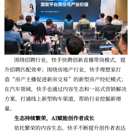
围绕招聘行业，快手快聘创新直播带岗模式，提
升招聘匹配效率；围绕房地产行业，快手理想家打
造“房产主播促进新房交易”的新型房产经纪模式；
在汽车领域，快手也通过内容生态和一站式营销解决
方案，打通线上新型购车渠道，帮助行业挖掘新增
量。
生态持续繁荣，AI赋能创作者成长
依托繁荣的内容生态，快手不断提升创作者表达