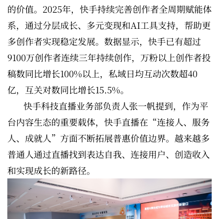
的价值。2025年，快手持续完善创作者全周期赋能体
系，通过分层成长、多元变现和AI工具支持，帮助更
多创作者实现稳定发展。数据显示，快手已有超过
9100万创作者连续三年持续创作，万粉以上创作者投
稿数同比增长100%以上，私域日均互动次数超40
亿，互关对数同比增长15.5%。
快手科技直播业务部负责人张一帆提到，作为平
台内容生态的重要载体，快手直播在“连接人、服务
人、成就人”方面不断拓展普惠价值边界。越来越多
普通人通过直播找到表达自我、连接用户、创造收入
和实现成长的新路径。