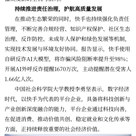
持续推进责任治理，护航高质量发展
在推动生态繁荣的同时，快手也持续强化负责任
管理，不断完善合规经营、知识产权保护、社区生态
治理、反诈防控、未成年人保护和绿色发展等机制，
实现技术发展与环境友好协同。报告显示，快手使用
自研反诈AI大模型，将诈骗风险阻断率提升至98%；
开展AI外呼反诈提醒1670万次，主动提醒潜在受害人
1.66亿人次。
中国社会科学院大学教授李勇坚表示，数字经济
时代，以快手为代表的平台企业，具备将科技创新与
产业创新深度融合的能力，平台企业通过科技向善，
在促进消费、推动价值共创、稳定就业和文化传承等
方面，正持续释放重要的社会经济价值。