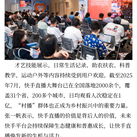
才艺技能展示、日常生活记录、助农扶农、科普
教学、运动户外等内容持续受到用户欢迎。截至2025
年7月，快手直播大舞台已在全国落地2000余个，覆
盖31个省、200多个城市，日均观看人次稳定在1
亿，“村播”群体也正成为乡村振兴中的重要力量。
张一帆表示，快手直播的价值是背后人的价值，未来
快手平台会持续保障生态健康和普惠成长，让快手直
播焕发新的生机与活力。