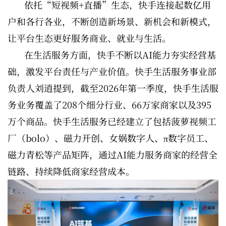
依托“短视频+直播”生态，快手连接起数亿用
户和各行各业，不断创造新场景、新机会和新模式，
让平台生态更好服务商业、就业与生活。
在生活服务方面，快手不断以AI能力夯实经营基
础，激发平台责任与产业价值。快手生活服务事业部
负责人刘逍提到，截至2026年第一季度，快手生活服
务业务覆盖了208个细分行业、66万家商家以及395
万个商品。快手生活服务已经建立了包括菠萝视频工
厂（bolo）、磁力开创、女娲数字人、π数字员工、
磁力青松等产品矩阵，通过AI能力服务商家的经营全
链路、持续降低商家经营成本。