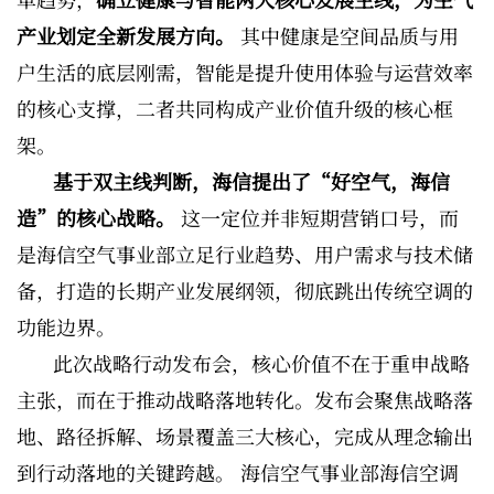
产业划定全新发展方向。
其中健康是空间品质与用
户生活的底层刚需，智能是提升使用体验与运营效率
的核心支撑，二者共同构成产业价值升级的核心框
架。
基于双主线判断，海信提出了“好空气，海信
造”的核心战略。
这一定位并非短期营销口号，而
是海信空气事业部立足行业趋势、用户需求与技术储
备，打造的长期产业发展纲领，彻底跳出传统空调的
功能边界。
此次战略行动发布会，核心价值不在于重申战略
主张，而在于推动战略落地转化。发布会聚焦战略落
地、路径拆解、场景覆盖三大核心，完成从理念输出
到行动落地的关键跨越。 海信空气事业部海信空调