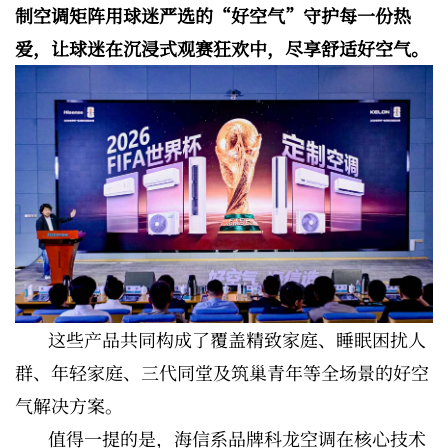
制空调矩阵用球迷严选的“好空气”守护每一份热
爱，让球迷在沉浸式观赛狂欢中，尽享舒适好空气。
这些产品共同构成了覆盖精致家庭、睡眠困扰人
群、年轻家庭、三代同堂及筑巢青年等全场景的好空
气解决方案。
值得一提的是，海信系品牌科龙空调在核心技术