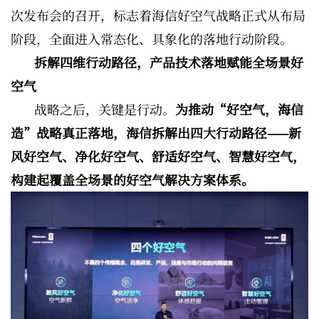
次发布会的召开，标志着海信好空气战略正式从布局
阶段，全面进入常态化、具象化的落地行动阶段。
拆解四维行动路径，产品技术落地赋能全场景好
空气
战略之后，关键是行动。
为推动“好空气，海信
造”战略真正落地，海信拆解出四大行动路径——新
风好空气、净化好空气、舒适好空气、智慧好空气，
构建起覆盖全场景的好空气解决方案体系。