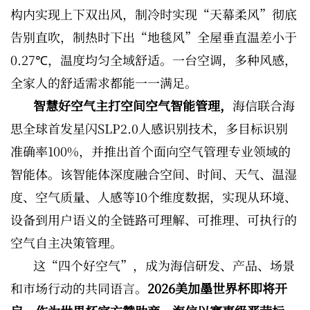
构内实现上下双出风，制冷时实现“天幕柔风”彻底
告别直吹，制热时下出“地毯风”全屋垂直温差小于
0.27℃，温度均匀全域舒适。一台空调，多种风感，
全家人的舒适需求都能一一满足。
智慧好空气主打空间空气智能管理，
海信联合海
思全球首发星闪SLP2.0人感识别技术，多目标识别
准确率100%，并推出首个面向空气管理专业领域的
智能体。该智能体深度融合空间、时间、天气、温湿
度、空气质量、人感等10个维度数据，实现从环境、
设备到用户语义的全链路可理解、可推理、可执行的
空气自主决策管理。
这“四个好空气”，成为海信研发、产品、场景
和市场行动的共同语言。
2026美加墨世界杯即将开