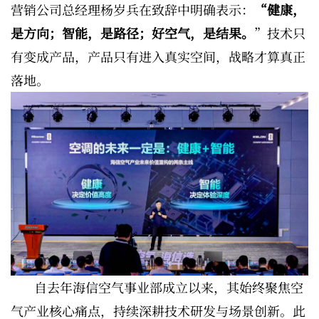
营销公司总经理杨岁兵在致辞中明确表示：
“健康，
是方向；智能，是路径；好空气，是结果。
”技术只
有变成产品，产品只有进入真实空间，战略才算真正
落地。
自去年海信空气事业部成立以来，其始终聚焦空
气产业核心痛点，持续深耕技术研发与场景创新。此