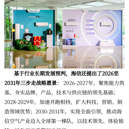
基于行业长期发展预判，海信还提出了2026至
2031年三步走战略愿景：
2026-2027年，聚焦能力筑
基，夯实品牌、产品、技术与供应链的领先基础；
2028-2029年，加速并跑相持，扩大科技、营销、制
造领域优势；2030-2031年，实现全面引领，推动海
信空气产业迈入全球第一梯队，以技术领先、体验独