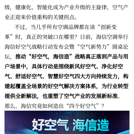
级，健康化、智能化成为产业升级的主旋律，空气产
业正迎来价值重构的关键拐点。
不过，当几乎所有空调品牌都在谈“创新变
革”时，真正的突破口在哪里？日前，海信空调举行
海信好空气战略行动发布会暨“空气新势力”圆桌论
坛，
推动“好空气，海信造”战略真正落到产品与用
户场景中，具体行动是围绕新风好空气、净化好空
气、舒适好空气、智慧好空气四大方向持续发力，构
建起覆盖全场景的好空气解决方案体系，为行业转型
提供全新解法，也重塑了空气产业的发展新标准
。
那么，海信究竟如何造出“四个好空气”？