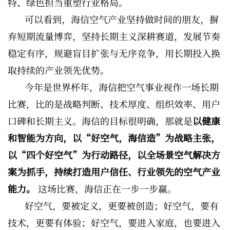
特、绿色担当重塑行业格局。
可以看到，海信空气产业坚持做时间的朋友，摒
弃短期流量博弈，坚持长期主义深耕赛道，发展节奏
稳定有序，规避盲目扩张与无序竞争，用长期投入换
取持续的产业领先优势。
今年是世界杯年，海信把空气事业视作一场长期
比赛，比的是战略判断、技术厚度、组织效率、用户
口碑和长期主义。海信的目标很明确，那就是
以健康
和智能为方向，以“好空气，海信造”为战略主张，
以“四个好空气”为行动路径，以全场景空气解决方
案为抓手，持续打造用户信任、行业领先的空气产业
能力。
这场比赛，海信正在一步一步赢。
好空气，要被定义，更要被创造；好空气，要有
技术，更要有体验；好空气，要进入家庭，也要进入