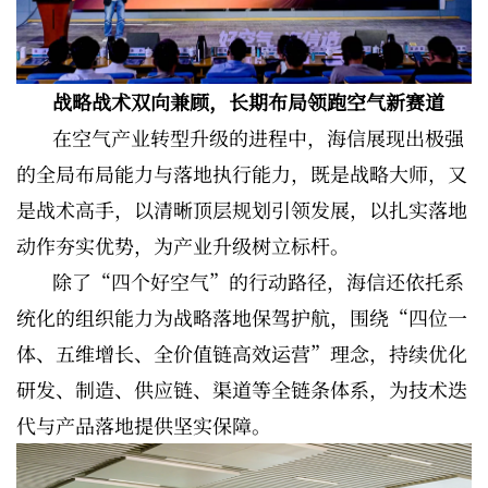
战略战术双向兼顾，长期布局领跑空气新赛道
在空气产业转型升级的进程中，海信展现出极强
的全局布局能力与落地执行能力，既是战略大师，又
是战术高手，以清晰顶层规划引领发展，以扎实落地
动作夯实优势，为产业升级树立标杆。
除了“四个好空气”的行动路径，海信还依托系
统化的组织能力为战略落地保驾护航，围绕“四位一
体、五维增长、全价值链高效运营”理念，持续优化
研发、制造、供应链、渠道等全链条体系，为技术迭
代与产品落地提供坚实保障。