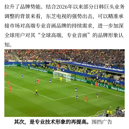
拉升了品牌势能。结合2026年以来部分日韩巨头业务
调整的背景来看，东芝电视的强势出击，可以精准承
接市场对高端专业音画品牌的持续需求，进一步加深
全球用户对其“全球高端，专业音画”的品牌形象认
知。
其次，是专业技术形象的再提高。
围挡广告