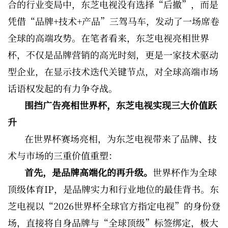
合的行业变局中，东芝电视没有选择“后撤”，而是
凭借“品牌+技术+产品”三驾马车，发动了一场席卷
全球的高端攻势。在笔者看来，东芝电视亮相世界
杯，不仅是品牌营销的高光时刻，更是一家技术驱动
型企业，在显示技术迭代关键节点，对全球高端市场
话语权发起的有力争夺战。
围挡广告亮相世界杯，东芝电视实现三大价值跃
升
在世界杯赛场亮相，为东芝电视带来了品牌、技
术与市场的三重价值重塑：
首先，是品牌高端化的再升级。
世界杯作为全球
顶级体育IP，是品牌实力和行业地位的最佳背书。东
芝电视以“2026世界杯全球官方指定电视”的身份登
场，直接将自身品牌与“全球顶级”标签绑定，极大