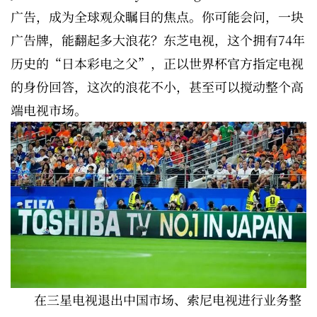
广告，成为全球观众瞩目的焦点。你可能会问，一块
广告牌，能翻起多大浪花？东芝电视，这个拥有74年
历史的“日本彩电之父”，正以世界杯官方指定电视
的身份回答，这次的浪花不小，甚至可以搅动整个高
端电视市场。
在三星电视退出中国市场、索尼电视进行业务整