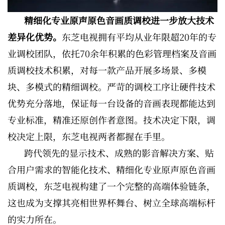
精细化专业原声原色音画质调校进一步放大技术
差异化优势。
东芝电视拥有平均从业年限超20年的专
业调校团队，依托70余年积累的色彩管理档案及音画
质调校技术积累，对每一款产品开展多场景、多模
块、多模式的精细调校。严苛的调校工序让硬件技术
优势充分落地，保证每一台设备的音画表现都能达到
专业标准，精准还原创作者意图。技术决定下限，调
校决定上限，东芝电视两者都握在手里。
跨代领先的显示技术、成熟的影音解决方案、贴
合用户需求的智能化技术、精细化专业原声原色音画
质调校，东芝电视构建了一个完整的高端体验链条，
这也成为支撑其亮相世界杯舞台、树立全球高端标杆
的实力所在。