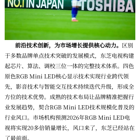
前沿技术创新，为市场增长提供核心动力。
区别
于多数品牌单点技术突破的发展模式，东芝电视构建
起芯片、算法、调校三位一体的完整技术体系。四色
原色RGB Mini LED核心显示技术实现行业跨代领
先，影音技术与智能交互技术持续迭代升级，形成全
方位的技术优势。成熟的技术布局让品牌精准把握行
业发展趋势，契合RGB Mini LED技术规模化普及的
行业风口。市场机构预测2026年RGB Mini LED电
视将实现20多倍销量增长，风口来了，东芝已经站在
了最前面。