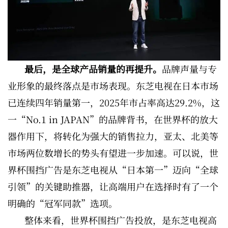
最后，是全球产品销量的再提升。
品牌声量与专
业形象的最终落点是市场表现。东芝电视在日本市场
已连续四年销量第一，2025年市占率高达29.2%，这
一“No.1 in JAPAN”的品牌背书，在世界杯的放大
器作用下，将转化为强大的销售拉力，亚太、北美等
市场两位数增长的势头有望进一步加速。可以说，世
界杯围挡广告是东芝电视从“日本第一”迈向“全球
引领”的关键助推器，让高端用户在选择时有了一个
明确的“冠军同款”选项。
整体来看，世界杯围挡广告投放，是东芝电视高