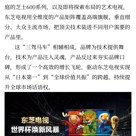
庭的芝士600系列，以及即将探索布局的艺术电视，
东芝电视用全维度的产品矩阵覆盖高端旗舰、垂直细
分、大众主流市场，把顶尖技术装进不同用户需要的
产品里。
这“三驾马车”相辅相成，品牌为技术提供舞
台，技术为产品注入灵魂，产品反过来夯实品牌口
碑，形成了一个高效的增长飞轮，驱动东芝电视实现
从“日本第一”到“全球价值共振”的跨越，持续提
升全球市场话语权。