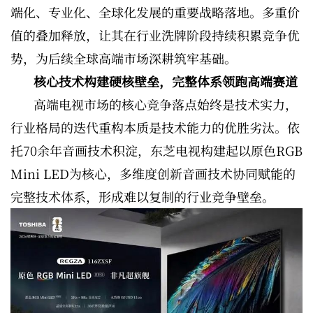
端化、专业化、全球化发展的重要战略落地。多重价
值的叠加释放，让其在行业洗牌阶段持续积累竞争优
势，为后续全球高端市场深耕筑牢基础。
核心技术构建硬核壁垒，完整体系领跑高端赛道
高端电视市场的核心竞争落点始终是技术实力，
行业格局的迭代重构本质是技术能力的优胜劣汰。依
托70余年音画技术积淀，东芝电视构建起以原色RGB
Mini LED为核心，多维度创新音画技术协同赋能的
完整技术体系，形成难以复制的行业竞争壁垒。