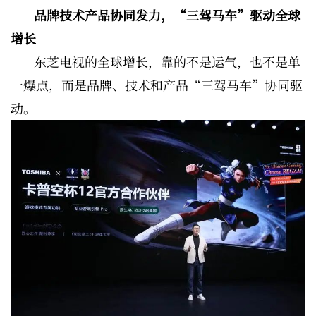
品牌技术产品协同发力，“三驾马车”驱动全球
增长
东芝电视的全球增长，靠的不是运气，也不是单
一爆点，而是品牌、技术和产品“三驾马车”协同驱
动。