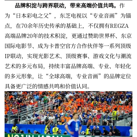
品牌积淀与跨界联动，带来高端价值共鸣。
作
为“日本彩电之父”，东芝电视以“专业音画”为锚
点，在70余年历史传承的基础上，不仅拥有REGZA
高端品牌20年的技术积淀，更通过赞助世界杯、东京
国际电影节、成为卡普空官方合作伙伴等一系列顶级
IP联动，实现光影艺术、顶级赛事、游戏文化与潮流
艺术的多元布局，持续丰富品牌高端、专业、年轻化
的多元形象，让“全球高端，专业音画”的品牌定位
具备更广泛的情感共鸣和价值认同。