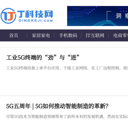
首页
家居家电
手机数码
IT互联网
电商零
工业5G终端的“劲”与“进”
工业5G终端设备上承平台应用、下接工业网络，在工厂远程控制、
5G五周年 | 5G如何推动智能制造的革新？
尽管5G技术为智能制造领域带来了前所未有的发展机遇，然而在实