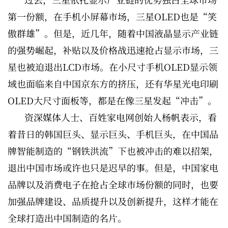
第一份额，在手机小屏幕市场，三星OLED也是“笑
傲群雄”。但是，近几年，随着中国液晶显示产业链
的强势崛起，补贴以及价格战迅速抢占显示市场，三
星也被迫退出LCD市场。在小尺寸手机OLED显示领
域也面临来自中国京东方的挤压，还有华星光电印刷
OLED大尺寸面板等，都是在像三星发起“冲击”。
资深媒体人士、百姓家电网创始人杨帆表示，看
着昔日的韩国巨头、显示巨头、手机巨头，在中国品
牌智能制造的“钢铁洪流”下也被冲击的难以招架，
退出中国市场或许也只是迟早的事。但是，中国家电
品牌以及消费电子在抢占全球市场份额的同时，也要
加强品牌建设、品质提升以及创新提升，这样才能在
全球打造出中国制造的名片。