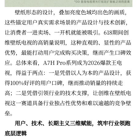
壁纸形态的设计，叠加亮度色域均出色的画质，
这些锚定用户真实需求场景的产品设计与技术创新，
让消费者一进卖场、一开机就能被吸引。618期间创
维壁纸电视的高销量说明，这种直观的、显性的产品
优势，最能打动用户完成购买决策，继而产生口碑效
应。总体来看，A7H Pro系列成为2026爆款王电
视，得益于两点：一是凭借以人为本的产品设计，获
得100%好评的用户口碑，继而推动销量的持续走
高；二是凭借引领行业的技术支撑，让创维在壁纸电
视这一赛道具备行业独占性优势和难以逾越的竞争壁
垒。
用户、技术、长期主义三维赋能，筑牢行业领跑
底层逻辑