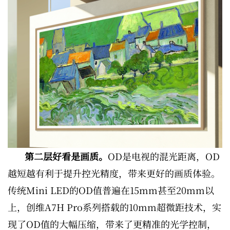
第二层好看是画质。
OD是电视的混光距离，OD
越短越有利于提升控光精度，带来更好的画质体验。
传统Mini LED的OD值普遍在15mm甚至20mm以
上，创维A7H Pro系列搭载的10mm超微距技术，实
现了OD值的大幅压缩，带来了更精准的光学控制，