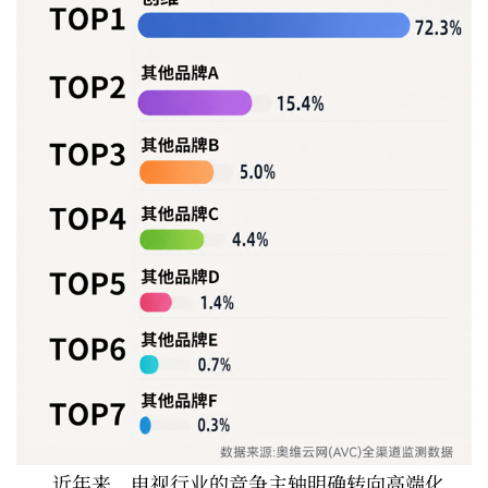
近年来，电视行业的竞争主轴明确转向高端化、