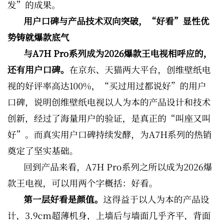
发”的成果。
用户口碑与产品技术双向突破，“好看”显性优
势铸就爆款底气
与A7H Pro系列成为2026爆款王电视相呼应的，
还有用户口碑。
在京东、天猫两大平台，创维壁纸电
视的好评率高达100%，“买过用过都说好”的用户
口碑，说明创维壁纸电视以人为本的产品设计和技术
创新，经过了海量用户的验证，是真正的“叫座又叫
好”。而真实用户口碑持续发酵，为A7H系列的热销
奠定了坚实基础。
回到产品来看，A7H Pro系列之所以成为2026爆
款王电视，可以用两个字概括：好看。
第一层好看是颜值。
这得益于以人为本的产品设
计，3.9cm超薄机身，上墙后与墙面几乎齐平，背面