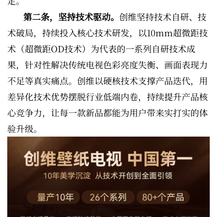
定。
第二条，坚持技术驱动。
创维坚持技术自研、技
术破局，持续投入核心技术研发，以10mm超微距技
术（超微距OD技术）为代表的一系列自研技术成
果，针对性解决传统电视色彩亮度失衡、画面表现力
不足等真实痛点。创维以硬核技术支撑产品迭代，用
差异化技术优势摆脱行业低端内卷，持续提升产品核
心竞争力，让每一款新品都能为用户带来实打实的体
验升级。