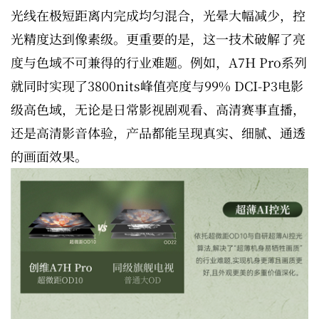
光线在极短距离内完成均匀混合，光晕大幅减少，控
光精度达到像素级。更重要的是，这一技术破解了亮
度与色域不可兼得的行业难题。例如，A7H Pro系列
就同时实现了3800nits峰值亮度与99% DCI-P3电影
级高色域，无论是日常影视剧观看、高清赛事直播，
还是高清影音体验，产品都能呈现真实、细腻、通透
的画面效果。