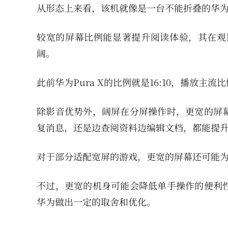
从形态上来看，该机就像是一台不能折叠的华为P
较宽的屏幕比例能显著提升阅读体验，其在观
阔。
此前华为Pura X的比例就是16:10，播放
除影音优势外，阔屏在分屏操作时，更宽的屏
复消息，还是边查阅资料边编辑文档，都能提
对于部分适配宽屏的游戏，更宽的屏幕还可能
不过，更宽的机身可能会降低单手操作的便利
华为做出一定的取舍和优化。