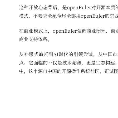
这种开放心态背后，是openEuler对开源
模式，不要求全须全尾全部用openEuler的
在商业模式上，openEuler强调商业闭环、
商业支持体系。
从补课式追赶到AI时代的引领尝试，从中国市场
点。它面临的不仅是技术竞赛，更是生态构建、
中，这个源自中国的开源操作系统社区，正试