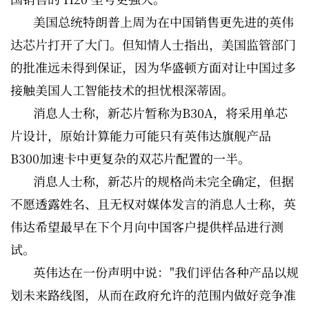
美国总统特朗普上周为在中国销售更先进的英伟
达芯片打开了大门。但知情人士指出，美国监管部门
的批准远未得到保证，因为华盛顿方面对让中国过多
接触美国人工智能技术的担忧根深蒂固。
消息人士称，新芯片暂称为B30A，将采用单芯
片设计，原始计算能力可能只有英伟达旗舰产品
B300加速卡中更复杂的双芯片配置的一半。
消息人士称，新芯片的规格尚未完全确定，但据
不愿透露姓名、且无权对媒体发言的消息人士称，英
伟达希望最早在下个月向中国客户提供样品进行测
试。
英伟达在一份声明中说："我们评估各种产品以规
划未来路线图，从而在政府允许的范围内做好竞争准