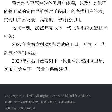
覆盖地表至深空的各类用户终端，以及与其他不
依赖卫星的定位导航授时手段融合的各类用户终端，
实现用户多场景、高精度、智能化使用。
按照计划，2025年完成下一代北斗系统关键技术
攻关；
2027年左右发射3颗先导试验卫星，开展下一代
新技术体制试验；
2029年左右开始发射下一代北斗系统组网卫星，
2035年完成下一代北斗系统建设。
Copyright©丁科技网 All Rights Reserved 版权所有 复制必究。
声明：所载文章仅供参考，投资有风险，选择需谨慎。
京ICP备15000486号-1