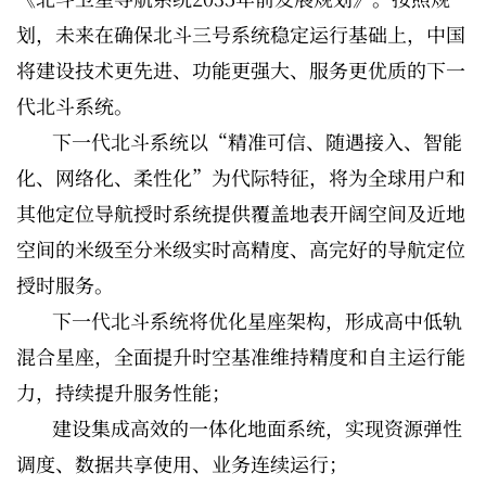
划，未来在确保北斗三号系统稳定运行基础上，中国
将建设技术更先进、功能更强大、服务更优质的下一
代北斗系统。
下一代北斗系统以“精准可信、随遇接入、智能
化、网络化、柔性化”为代际特征，将为全球用户和
其他定位导航授时系统提供覆盖地表开阔空间及近地
空间的米级至分米级实时高精度、高完好的导航定位
授时服务。
下一代北斗系统将优化星座架构，形成高中低轨
混合星座，全面提升时空基准维持精度和自主运行能
力，持续提升服务性能；
建设集成高效的一体化地面系统，实现资源弹性
调度、数据共享使用、业务连续运行；