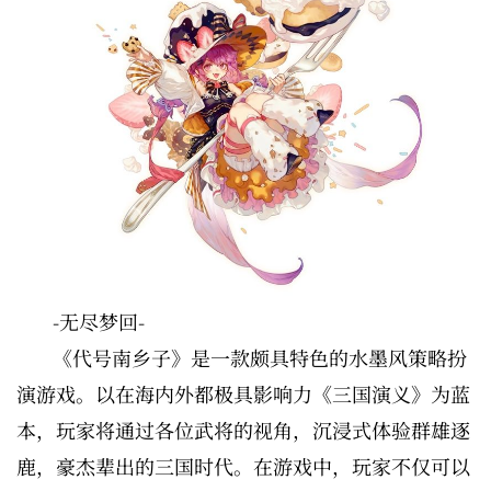
-无尽梦回-
《代号南乡子》是一款颇具特色的水墨风策略扮
演游戏。以在海内外都极具影响力《三国演义》为蓝
本，玩家将通过各位武将的视角，沉浸式体验群雄逐
鹿，豪杰辈出的三国时代。在游戏中，玩家不仅可以