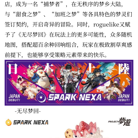
店，成为一名“捕梦者”，在无秩序的梦乡大陆，
与“甜食之梦”、“加班之梦”等各具特色的梦灵们
签订契约，开启奇异的冒险。同时，roguelike又赋
予了《无尽梦回》在玩法上的更多可能性，众多随机
地图，搭配超百余种回响组合，玩家在极致割草爽感
前提下，也能够享受策略元素带来的快乐。
-无尽梦回-