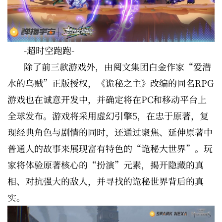
-超时空跑跑-
除了前三款游戏外，由阅文集团白金作家“爱潜
水的乌贼”正版授权，《诡秘之主》改编的同名RPG
游戏也在诚意开发中，并确定将在PC和移动平台上
全球发布。游戏将采用虚幻引擎5，在忠于原著，复
现经典角色与剧情的同时，还通过聚焦、延伸原著中
普通人的故事来展现富有特色的“诡秘大世界”。玩
家将体验原著核心的“扮演”元素，揭开隐藏的真
相、对抗强大的敌人，并寻找的诡秘世界背后的真
实。