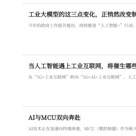
工业大模型的这三点变化，正悄然改变
今年的政府工作报告提出，持续推进“人工智能+”行动
当人工智能遇上工业互联网，将催生哪
从“5G+工业互联网”转向“5G+AI+工业互联网”，
AI与MCU双向奔赴
AI技术正在加速向终端渗透，MCU（微控制器）作为嵌