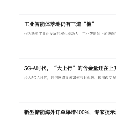
工业智能体落地仍有三道“槛”
作为新型工业化发展的核心驱动力，工业智能体正加速向
5G-A时代，“大上行”的含金量还在上
步入5G-A时代，通信网络又该如何与时俱进、做出改变
新型储能海外订单爆增400%，专家提