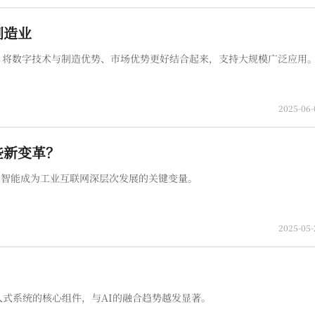
制造业
，将数字技术与制造优势、市场优势更好结合起来，支持大规模广泛应用
2025-06-
些新变革？
人工智能成为工业互联网深层次发展的关键变量。
2025-05-
入式系统的核心组件，与AI的融合趋势越发显著。