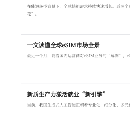
在能源转型背景下，全球储能需求持续快速增长。近两个
花”。
一文读懂全球eSIM市场全景
最近一个月，随着国内运营商对eSIM业务的“解冻”，e
新质生产力激活就业“新引擎”
当前，我国生成式人工智能正朝着专业化、细分化、多元