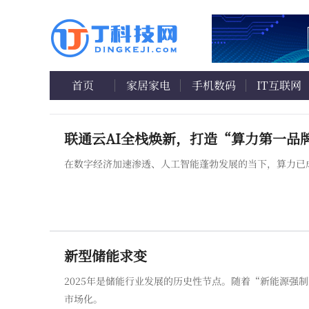
首页
家居家电
手机数码
IT互联网
联通云AI全栈焕新，打造“算力第一品
在数字经济加速渗透、人工智能蓬勃发展的当下，算力已
新型储能求变
2025年是储能行业发展的历史性节点。随着“新能源强
市场化。