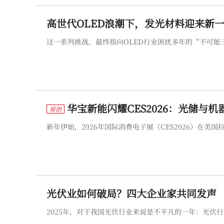
高世代OLED浪潮下，发光材料迎来新
这一系列挑战，最终指向OLED行业困扰多年的“不可能
华宝新能闪耀CES2026：光储与
原创
新年伊始，2026年国际消费电子展（CES2026）在
光伏业如何破局？四大企业家共同发声
2025年，对于我国光伏行业来说是不平凡的一年：光伏