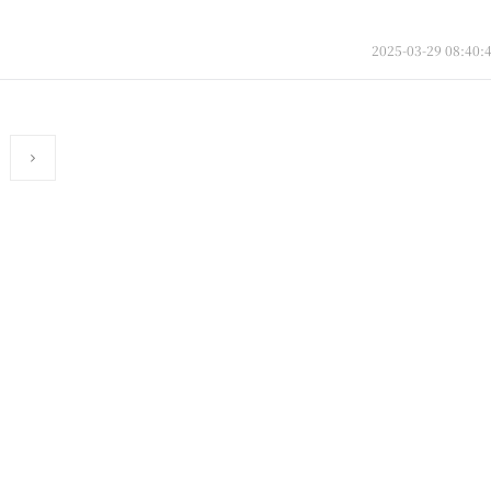
2025-03-29 08:40: