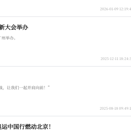
2026-01-09 12:19:
创新大会举办
在广州举办。
2025-12-11 18:24:
战，让我们一起并肩向前！”
2025-08-18 09:49:
奥运中国行燃动北京！