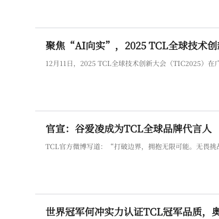
聚焦“AI向实”，2025 TCL全球技术
12月11日，2025 TCL全球技术创新大会（TIC2025）
官宣：谷爱凌成为TCL全球品牌代言人
TCL官方微博写道：“打破边界，拥抱无限可能。无畏挑
世界冠军何冲实力认证TCL冠军品质，