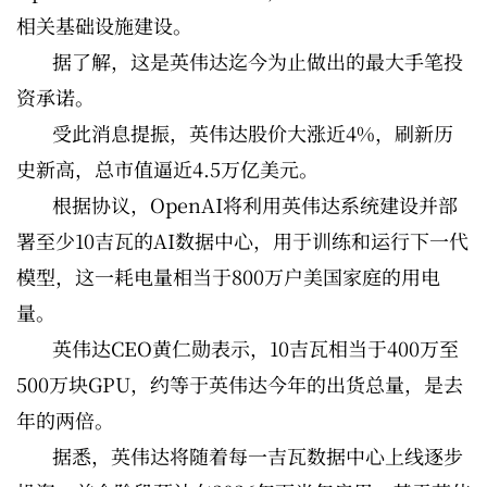
相关基础设施建设。
据了解，这是英伟达迄今为止做出的最大手笔投
资承诺。
受此消息提振，英伟达股价大涨近4%，刷新历
史新高，总市值逼近4.5万亿美元。
根据协议，OpenAI将利用英伟达系统建设并部
署至少10吉瓦的AI数据中心，用于训练和运行下一代
模型，这一耗电量相当于800万户美国家庭的用电
量。
英伟达CEO黄仁勋表示，10吉瓦相当于400万至
500万块GPU，约等于英伟达今年的出货总量，是去
年的两倍。
据悉，英伟达将随着每一吉瓦数据中心上线逐步