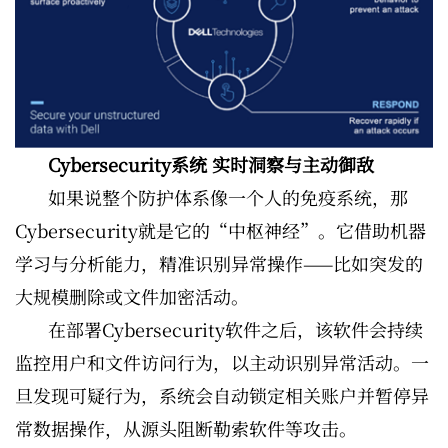
Cybersecurity系统 实时洞察与主动御敌
如果说整个防护体系像一个人的免疫系统，那
Cybersecurity就是它的“中枢神经”。它借助机器
学习与分析能力，精准识别异常操作——比如突发的
大规模删除或文件加密活动。
在部署Cybersecurity软件之后，该软件会持续
监控用户和文件访问行为，以主动识别异常活动。一
旦发现可疑行为，系统会自动锁定相关账户并暂停异
常数据操作，从源头阻断勒索软件等攻击。