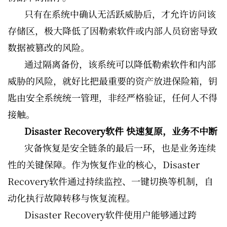
只有在系统中确认无活跃威胁后，才允许访问该
存储区，极大降低了因勒索软件或内部人员窃密导致
数据被篡改的风险。
通过隔离备份，该系统可以降低勒索软件和内部
威胁的风险，就好比把最重要的资产放进保险箱，钥
匙由安全系统统一管理，非经严格验证，任何人不得
接触。
Disaster Recovery软件 快速复原，业务不中断
灾备恢复是安全链条的最后一环，也是业务连续
性的关键保障。作为恢复作业的核心，Disaster
Recovery软件通过持续监控、一键切换等机制，自
动化执行故障转移与恢复流程。
Disaster Recovery软件使用户能够通过跨