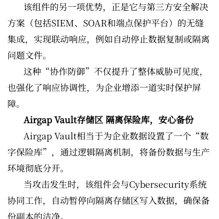
该组件的另一项优势，正是它与第三方安全解决
方案（包括SIEM、SOAR和端点保护平台）的无缝
集成，实现联动响应，例如自动停止数据复制或隔离
问题文件。
这种“协作防御”不仅提升了整体威胁可见度，
也强化了响应协调性，为企业增添一道实时保护屏
障。
Airgap Vault存储区 隔离保险库，安心备份
Airgap Vault相当于为企业数据设置了一个“数
字保险库”，通过逻辑隔离机制，将备份数据与生产
环境彻底分开。
当攻击发生时，该组件会与Cybersecurity系统
协同工作，自动暂停向隔离存储区写入数据，确保备
份副本的洁净。