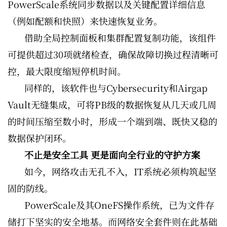
PowerScale系统同步数据以及关键配置详细信息
（例如配额和快照）来快速恢复业务。
借助全局控制面板和集群配置复制功能，该组件
可提供超过30项就绪检查，确保故障切换过程清晰可
控，最大限度缩短停机时间。
同样的，该软件也与Cybersecurity和Airgap
Vault无缝集成，可将PB级的数据恢复从几天或几周
的时间压缩至数小时，形成一个端到端、既快又稳的
数据保护闭环。
不止是安全工具 更是面向全行业的守护方案
如今，网络攻击无孔不入，IT系统必须构筑起坚
固的防线。
PowerScale及其OneFS操作系统，已为文件存
储打下坚实的安全地基。而网络安全套件则在此基础