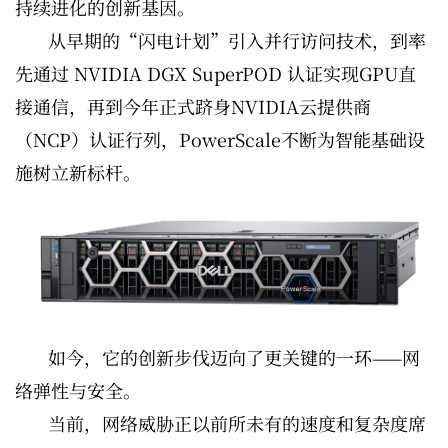
持续进化的创新基因。
从早期的“闪电计划”引入并行访问技术，到率
先通过 NVIDIA DGX SuperPOD 认证实现GPU直
接通信，再到今年正式跻身NVIDIA云提供商
（NCP）认证行列，PowerScale不断为智能基础设
施树立新标杆。
如今，它的创新步伐迈向了更关键的一环——网
络弹性与安全。
当前，网络威胁正以前所未有的速度和复杂度席