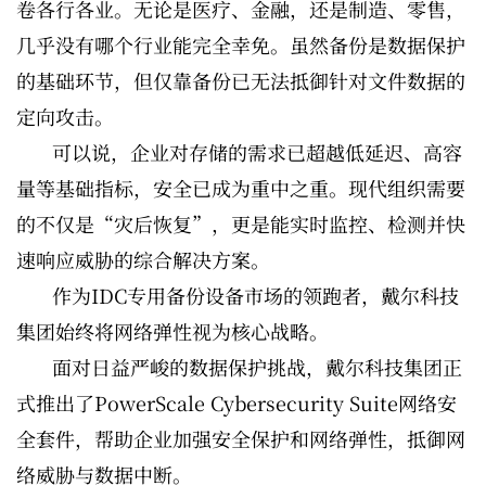
卷各行各业。无论是医疗、金融，还是制造、零售，
几乎没有哪个行业能完全幸免。虽然备份是数据保护
的基础环节，但仅靠备份已无法抵御针对文件数据的
定向攻击。
可以说，企业对存储的需求已超越低延迟、高容
量等基础指标，安全已成为重中之重。现代组织需要
的不仅是“灾后恢复”，更是能实时监控、检测并快
速响应威胁的综合解决方案。
作为IDC专用备份设备市场的领跑者，戴尔科技
集团始终将网络弹性视为核心战略。
面对日益严峻的数据保护挑战，戴尔科技集团正
式推出了PowerScale Cybersecurity Suite网络安
全套件，帮助企业加强安全保护和网络弹性，抵御网
络威胁与数据中断。