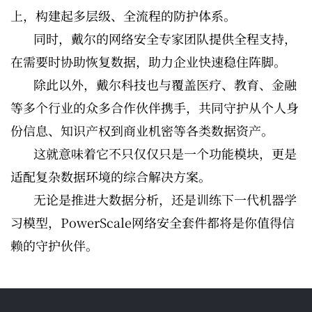
上，构建起多层级、全流程的防护体系。
同时，戴尔的网络安全专家团队提供全程支持，
在需要时协助恢复数据，助力企业快速稳住阵脚。
除此以外，戴尔科技也与覆盖医疗、教育、金融
等多个行业的众多合作伙伴携手，共同守护从个人身
份信息、知识产权到商业机密等各类数据资产。
这就意味着它不只仅仅只是一个功能模块，更是
适配复杂数据环境的综合解决方案。
无论是推进大数据分析，还是训练下一代机器学
习模型，PowerScale网络安全套件都将是你值得信
赖的守护伙伴。