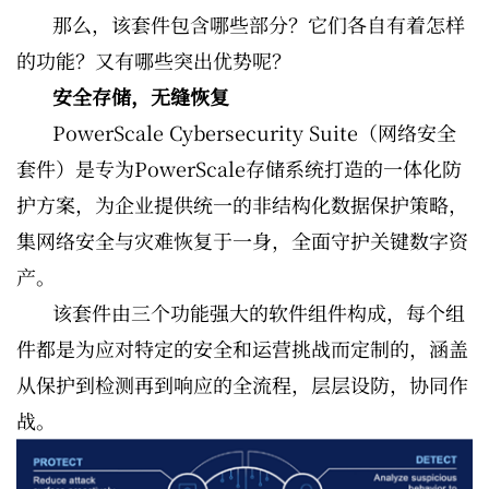
那么，该套件包含哪些部分？它们各自有着怎样
的功能？又有哪些突出优势呢？
安全存储，无缝恢复
PowerScale Cybersecurity Suite（网络安全
套件）是专为PowerScale存储系统打造的一体化防
护方案，为企业提供统一的非结构化数据保护策略，
集网络安全与灾难恢复于一身，全面守护关键数字资
产。
该套件由三个功能强大的软件组件构成，每个组
件都是为应对特定的安全和运营挑战而定制的，涵盖
从保护到检测再到响应的全流程，层层设防，协同作
战。