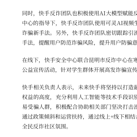
同时，快手反诈团队也积极使用AI大模型赋能
中心的指导下，快手反诈团队使用可灵AI视频
诈骗新手法。另外，快手反诈团队密切跟踪引
手法，提醒用户防范诈骗风险，提升用户防骗
在线下，快手安全中心联合昆明市反诈中心在寒
公益宣传活动，针对学生群体开展高发诈骗宣
快手相关负责人表示，未来快手将坚持以打造
权益的高度，充分利用人工智能等技术手段识
易受骗人群，积极配合协助相关部门坚决打击
通过政策倾斜和运营扶持，通过线上+线下相结
全民反诈社区氛围。