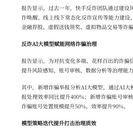
报告显示，过去一年，快手反诈团队通过建设风
诈唤醒、线上线下常态化反诈宣传等能力建设，
金融荐股、虚假送钱领奖、虚拟物品交易等诈
反诈AI大模型赋能网络诈骗治理
报告显示，为对抗变化多端、花样百出的诈骗信
提升风险感知、账号审核、数据分析等治理能
其中，新增诈骗举报分析AI大模型，通过AI
报处理效率同比提升400%；新增诈骗账号审
诈骗账号处置规模提升50%、效率提升90%。
模型策略迭代提升打击治理质效