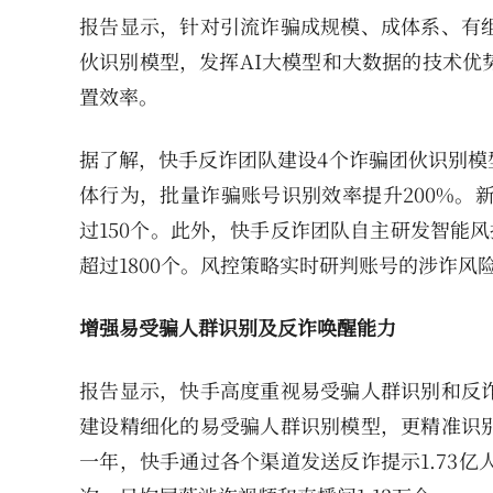
报告显示，针对引流诈骗成规模、成体系、有
伙识别模型，发挥AI大模型和大数据的技术优
置效率。
据了解，快手反诈团队建设4个诈骗团伙识别模
体行为，批量诈骗账号识别效率提升200%。
过150个。此外，快手反诈团队自主研发智能
超过1800个。风控策略实时研判账号的涉诈风
增强易受骗人群识别及反诈唤醒能力
报告显示，快手高度重视易受骗人群识别和反
建设精细化的易受骗人群识别模型，更精准识
一年，快手通过各个渠道发送反诈提示1.73亿