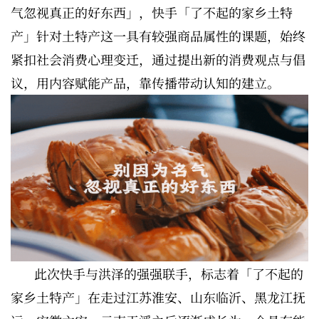
气忽视真正的好东西」，快手「了不起的家乡土特
产」针对土特产这一具有较强商品属性的课题，始终
紧扣社会消费心理变迁，通过提出新的消费观点与倡
议，用内容赋能产品，靠传播带动认知的建立。
此次快手与洪泽的强强联手，标志着「了不起的
家乡土特产」在走过江苏淮安、山东临沂、黑龙江抚