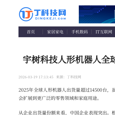
首页
家居家电
手机数码
IT互联网
宇树科技人形机器人全
2026-03-19 17:13:45
来源：丁科技网
2025年全球人形机器人出货量超过14500
会扩展到更广泛的零售领域和家庭用途。
从企业出货量份额来看，中国企业表现突出。根