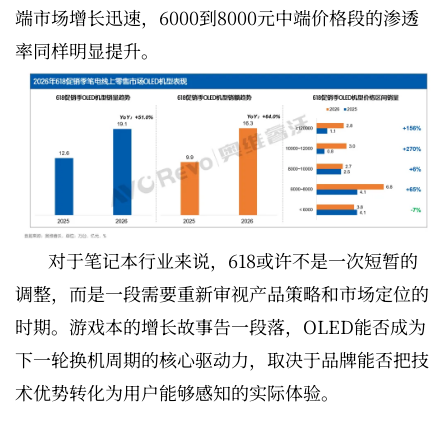
端市场增长迅速，6000到8000元中端价格段的渗透
率同样明显提升。
对于笔记本行业来说，618或许不是一次短暂的
调整，而是一段需要重新审视产品策略和市场定位的
时期。游戏本的增长故事告一段落，OLED能否成为
下一轮换机周期的核心驱动力，取决于品牌能否把技
术优势转化为用户能够感知的实际体验。