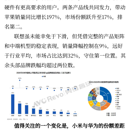
硬件有更高要求的用户。两条产品线共同发力，带动
苹果销量同比增长197%，市场份额跃升至17%，排
名第二。
联想虽未能幸免于下滑，但凭借完整的产品矩阵
和中端机型的稳定表现，销量降幅控制在9%，远好
于行业平均，市场占比达到32%，守住第一位置。其
余头部品牌跌幅均超过两位数。
值得关注的一个变化是，小米与华为的份额差距