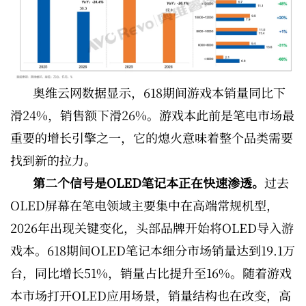
奥维云网数据显示，618期间游戏本销量同比下
滑24%，销售额下滑26%。游戏本此前是笔电市场最
重要的增长引擎之一，它的熄火意味着整个品类需要
找到新的拉力。
第二个信号是OLED笔记本正在快速渗透。
过去
OLED屏幕在笔电领域主要集中在高端常规机型，
2026年出现关键变化，头部品牌开始将OLED导入游
戏本。618期间OLED笔记本细分市场销量达到19.1万
台，同比增长51%，销量占比提升至16%。随着游戏
本市场打开OLED应用场景，销量结构也在改变，高