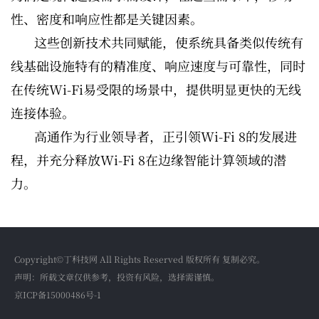
性、密度和响应性都是关键因素。
这些创新技术共同赋能，使系统具备类似传统有
线基础设施特有的精准度、响应速度与可靠性，同时
在传统Wi-Fi易受限的场景中，提供明显更快的无线
连接体验。
高通作为行业领导者，正引领Wi-Fi 8的发展进
程，并充分释放Wi-Fi 8在边缘智能计算领域的潜
力。
Copyright©丁科技网 All Rights Reserved 版权所有 复制必究。
声明：所载文章仅供参考，投资有风险，选择需谨慎。
京ICP备15000486号-1