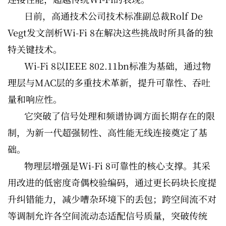
日前，高通技术公司技术标准副总裁Rolf De
Vegt发文剖析Wi-Fi 8在解决这些挑战时所具备的独
特关键技术。
Wi-Fi 8以IEEE 802.11bn标准为基础，通过物
理层与MAC层的多重技术革新，提升可靠性、吞吐
量和响应性。
它突破了信号处理和频谱协调方面长期存在的限
制，为新一代超强韧性、高性能无线连接奠定了基
础。
物理层增强是Wi-Fi 8可靠性的核心支撑。其采
用改进的低密度奇偶校验编码，通过更长码块长度提
升纠错能力，减少嘈杂环境下的丢包；跨空间流不对
等调制允许各空间流动态适配信号质量，突破传统