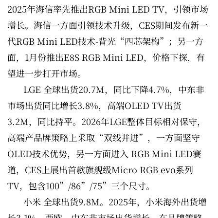
2025年海信率先推出RGB Mini LED TV，引领市场
增长。海信一方面引领技术升级，CES期间发布新一
代RGB Mini LED技术-背光“四芯架构”；另一方
面，1月份推出E8S RGB Mini LED，价格下探，有
望进一步打开市场。
LGE 全球出货20.7M，同比下降4.7%，中东非
市场出货同比增长3.8%，高端OLED TV出货
3.2M，同比持平。2026年LGE整体目标相对保守，
高端产品牌策略上采取“双线并进”，一方面坚守
OLED技术优势，另一方面进入 RGB Mini LED赛
道，CES上展出首款旗舰级Micro RGB evo系列
TV，包含100”/86”/75”三个尺寸。
小米 全球出货9.8M。2025年，小米海外出货增
长3.1%，西欧、中东非市场出货增长。在品牌策略