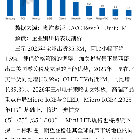
数据来源：奥维睿沃（AVC Revo） Unit：M
解读：企业别出货表现剖析
三星 2025年全球出货35.3M，同比小幅下降
1.5%。凭借价格策略的调整、加关税背景下墨西哥
出口美国零关税及充足的产能优势，2025年三星在北
美出货同比增长3.9%；OLED TV出货2M，同比增
长39.3%。2026年三星电子策略更为积极，高端产品
重点布局Micro RGB与OLED，Micro RGB在2025
年115”基础上，将进一步扩充
65”/75”/85”/100”，Mini LED规格也将持续下
探，目标积进，期望在稳住其全球首席市场地位的同