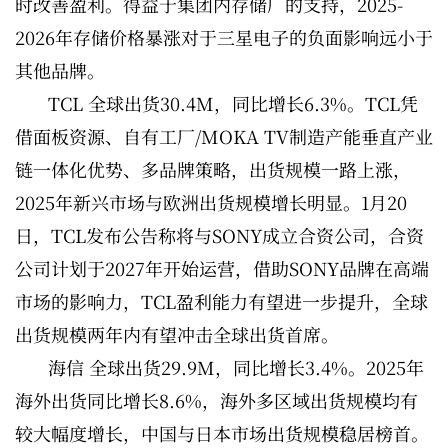
时改善盈利。得益于集团内存储厂的支持，2025-
2026年存储价格暴涨对于三星电子的负面影响远小于
其他品牌。
TCL 全球出货30.4M，同比增长6.3%。TCL凭
借面板资源、自有工厂/MOKA TV制造产能垂直产业
链一体化优势、多品牌策略，出货规模一路上涨，
2025年新兴市场与欧洲出货规模增长明显。1月20
日，TCL发布公告称将与SONY成立合资公司，合资
公司计划于2027年开始运营，借助SONY品牌在高端
市场的影响力，TCL盈利能力有望进一步提升，全球
出货规模两年内有望冲击全球出货首席。
海信 全球出货29.9M，同比增长3.4%。2025年
海外出货同比增长8.6%，海外多区域出货规模均有
较大幅度增长，中国与日本市场出货规模稳居榜首。