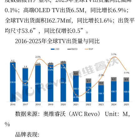
0.1%；高端OLED TV出货6.5M，同比增长6.9%；
全球TV出货面积162.7M㎡，同比增长1.6%；出货平
均尺寸53.6”，同比仅增长0.5”。
2016-2025年全球TV出货量与同比
数据来源：奥维睿沃（AVC Revo） Unit：M，
%
品牌表现: