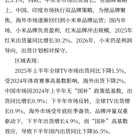
上，中国、印度市场执行双品牌策略，为使品牌聚
焦，海外市场逐渐回归到小米单品牌运营；国内市
场，小米品牌负责盈利，红米品牌冲击规模，2025年
红米出货量同比增长30.2%。2026年，小米仍是利润
导向，出货计划相对保守。
区域表现：
2025年上半年全球TV市场出货同比下降1.5%，
受2024年体育赛事高基数影响，海外出货下降2%，
中国市场因2024年上半年无“国补”政策低基数，出
货同比增长0.9%；下半年市场反转，全球TV出货增
长0.9%，海外市场受年底旺季备货、品牌冲量双重
驱动下，下半年出货增长4.9%，而“国补”高基数
效应，导致下半年国内出货同比下降16.5%。