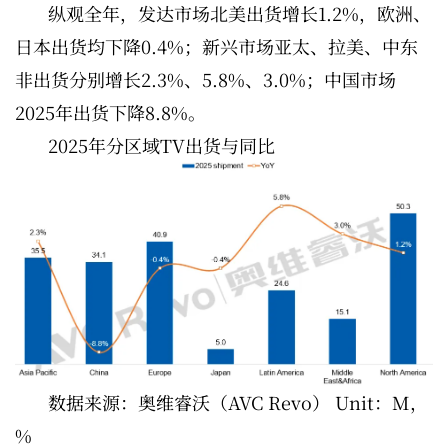
纵观全年，发达市场北美出货增长1.2%，欧洲、
日本出货均下降0.4%；新兴市场亚太、拉美、中东
非出货分别增长2.3%、5.8%、3.0%；中国市场
2025年出货下降8.8%。
2025年分区域TV出货与同比
数据来源：奥维睿沃（AVC Revo） Unit：M，
%