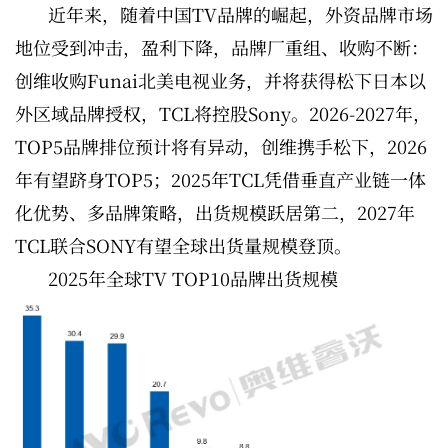
近年来，随着中国TV品牌的崛起，外资品牌市场
地位受到冲击，盈利下降，品牌厂重组、收购不断：
创维收购Funai北美电视业务，并将获得松下日本以
外区域品牌授权，TCL将控股Sony。2026-2027年，
TOP5品牌排位预计将有异动，创维携手松下，2026
年有望跻身TOP5；2025年TCL凭借垂直产业链一体
化优势、多品牌策略，出货规模跃居第二，2027年
TCL联合SONY有望全球出货量规模登顶。
2025年全球TV TOP10品牌出货规模