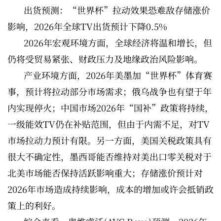
出货预测：“世界杯”拉动效果恐难敌存储涨价
影响，2026年全球TV出货预计下降0.5%
2026年宏观环境方面，全球经济将温和增长，但
仍将受贸易紧张、财政压力及地缘政治风险影响。
产业环境方面，2026年美墨加“世界杯”体育赛
事，预计将拉动部分市场需求；俄乌战争也有望于年
内实现停火；中国市场2026年“国补”政策将持续，
一级能效TV仍在补贴范围，但由于内需不足，对TV
市场拉动力预计有限。另一方面，美国关税政策具有
很大不确定性，墨西哥能否维持对美出口零关税对于
北美市场能否保持活跃影响重大；存储涨价预计对
2026年市场造成持续影响，成本的增加或许会抵销政
策上的利好。