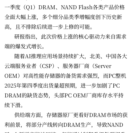
一季度（Q1）DRAM、NAND Flash各类产品价格
全面大幅上涨，多个细分品类季增幅度创下历史新
高，且不排除后续进一步上修的可能。
研报指出，此次价格上涨的核心驱动力来自需求
端的爆发式增长。
随着AI推理应用场景持续扩大，北美、中国各大
云端服务业者（CSP）、服务器厂商（Server
OEM）对高性能存储器的备货需求强烈，而PC整机
2025年第四季度出货量超预期，进一步加剧了PC
DRAM的缺货态势，头部PC OEM厂商库存水平持
续下滑。
供给端方面，存储器原厂更看好DRAM市场的获
利前景，将部分产线转向DRAM生产，导致NAND