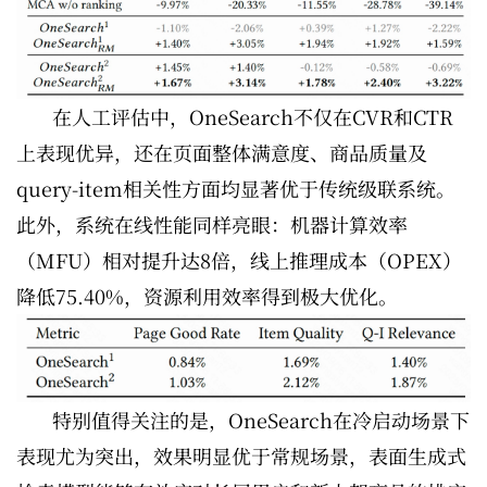
在人工评估中，OneSearch不仅在CVR和CTR
上表现优异，还在页面整体满意度、商品质量及
query-item相关性方面均显著优于传统级联系统。
此外，系统在线性能同样亮眼：机器计算效率
（MFU）相对提升达8倍，线上推理成本（OPEX）
降低75.40%，资源利用效率得到极大优化。
特别值得关注的是，OneSearch在冷启动场景下
表现尤为突出，效果明显优于常规场景，表面生成式