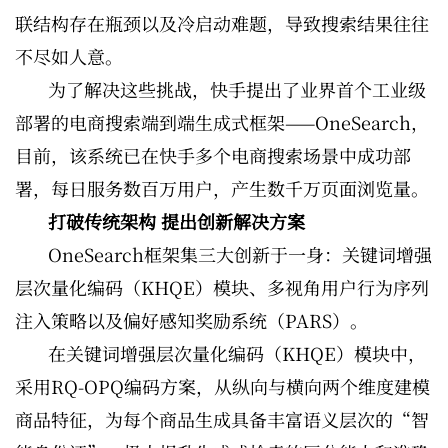
联结构存在瓶颈以及冷启动难题，导致搜索结果往往
不尽如人意。
为了解决这些挑战，快手提出了业界首个工业级
部署的电商搜索端到端生成式框架——OneSearch，
目前，该系统已在快手多个电商搜索场景中成功部
署，每日服务数百万用户，产生数千万页面浏览量。
打破传统架构 提出创新解决方案
OneSearch框架集三大创新于一身：关键词增强
层次量化编码（KHQE）模块、多视角用户行为序列
注入策略以及偏好感知奖励系统（PARS）。
在关键词增强层次量化编码（KHQE）模块中，
采用RQ-OPQ编码方案，从纵向与横向两个维度建模
商品特征，为每个商品生成具备丰富语义层次的“智