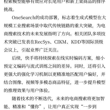
检索模型能够有效应对长尾用户和新上架商品的排序
挑战。
OneSearch的成功部署，标志着生成式模型在大
规模工业搜索场景中取代传统链路的重大突破，为电
商搜索技术的未来发展指明了方向。相关团队多项技
术突破已发表在RecSys、CIKM、KDD等国际顶级
会议上，引起业界广泛关注。
后续，快手将持续探索在线实时编码方案，缩小
预定义编码与流式训练之间的差异。同时，还将引入
更强大的强化学习机制以更精准地匹配用户偏好，并
结合图像、视频等多模态商品特征，进一步提升模型
的推理效果与用户体验。
随着技术的不断迭代，未来的电商搜索将更加智
能、精准和“懂你”，让用户真正实现“一步到