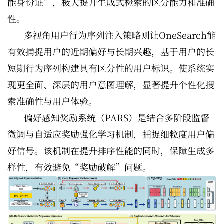
能身份证”，极大提升生成式检索的区分能力和准确
性。
多视角用户行为序列注入策略则让OneSearch能
有效捕捉用户的近期偏好与长期兴趣，基于用户的长
短期行为序列构建具有区分性的用户标识。使系统实
现更全面、深层的用户意图理解，显著提升个性化搜
索准确性与用户体验。
偏好感知奖励系统（PARS）是结合多阶段监督
微调与自适应奖励强化学习机制，捕捉细粒度用户偏
好信号。该机制在提升排序性能的同时，保障生成多
样性，有效避免“奖励破解”问题。