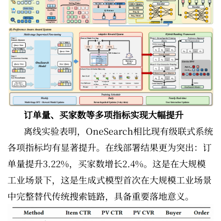
订单量、买家数等多项指标实现大幅提升
离线实验表明，OneSearch相比现有级联式系统
各项指标均有显著提升。在线部署结果更为突出：订
单量提升3.22%，买家数增长2.4%。这是在大规模
工业场景下，这是生成式模型首次在大规模工业场景
中完整替代传统搜索链路，具备重要落地意义。