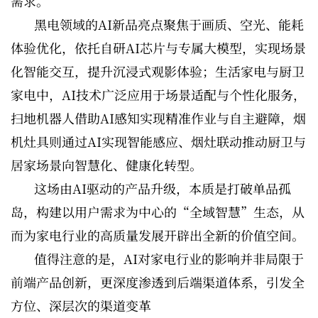
需求。
黑电领域的AI新品亮点聚焦于画质、空光、能耗
体验优化，依托自研AI芯片与专属大模型，实现场景
化智能交互，提升沉浸式观影体验；生活家电与厨卫
家电中，AI技术广泛应用于场景适配与个性化服务，
扫地机器人借助AI感知实现精准作业与自主避障，烟
机灶具则通过AI实现智能感应、烟灶联动推动厨卫与
居家场景向智慧化、健康化转型。
这场由AI驱动的产品升级，本质是打破单品孤
岛，构建以用户需求为中心的“全域智慧”生态，从
而为家电行业的高质量发展开辟出全新的价值空间。
值得注意的是，AI对家电行业的影响并非局限于
前端产品创新，更深度渗透到后端渠道体系，引发全
方位、深层次的渠道变革