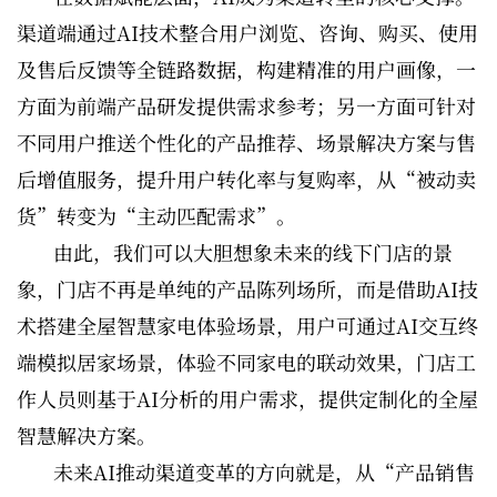
渠道端通过AI技术整合用户浏览、咨询、购买、使用
及售后反馈等全链路数据，构建精准的用户画像，一
方面为前端产品研发提供需求参考；另一方面可针对
不同用户推送个性化的产品推荐、场景解决方案与售
后增值服务，提升用户转化率与复购率，从“被动卖
货”转变为“主动匹配需求”。
由此，我们可以大胆想象未来的线下门店的景
象，门店不再是单纯的产品陈列场所，而是借助AI技
术搭建全屋智慧家电体验场景，用户可通过AI交互终
端模拟居家场景，体验不同家电的联动效果，门店工
作人员则基于AI分析的用户需求，提供定制化的全屋
智慧解决方案。
未来AI推动渠道变革的方向就是，从“产品销售