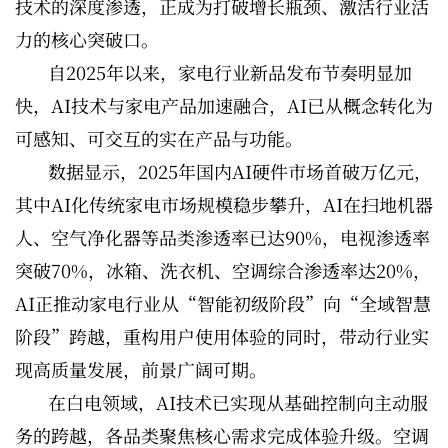
技术的深度渗透，正成为打破增长瓶颈、激活行业活
力的核心突破口。
自2025年以来，家电行业新品发布节奏明显加
快，AI技术与家电产品加速融合，AI已从概念转化为
可感知、可交互的实在产品与功能。
数据显示，2025年国内AI硬件市场首破万亿元，
其中AI化传统家电市场规模稳步攀升，AI在扫地机器
人、空气净化器等品类渗透率已达90%，电视渗透率
突破70%，冰箱、洗衣机、空调综合渗透率达20%，
AI正推动家电行业从“智能初级阶段”向“全域智慧
阶段”跨越，重构用户使用体验的同时，带动行业实
现高质量发展，前景广阔可期。
在白电领域，AI技术已实现从基础控制向主动服
务的跨越，各品类聚焦核心需求完成体验升级。空调