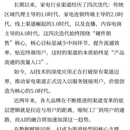
长期以来，家电行业渠道经历了四次迭代：传统
区域代理主导的1.0时代、家电连锁终端主导的2.0时
代、线上渠道崛起的3.0时代，以及直播、内容电商
主导的4.0时代。这四次迭代始终围绕“硬件销
售”核心，核心目标是减少中间环节、提升流通效
率、贴近终端用户。这时的渠道的本质始终是“产品
流通的流量入口”。
如今，AI技术的深度应用正在打破原有渠道边
界，推动家电渠道正式迈入以服务链接用户、价值创
造为核心的5.0时代。
近两年来，各大品牌在不断推进的渠道变革的底
层逻辑就是拉近与用户的距离，缩短工厂到用户的通
路，而AI的融合将加速加深这一趋势。
在数据赋能层面，AI成为渠道转型的核心支撑。