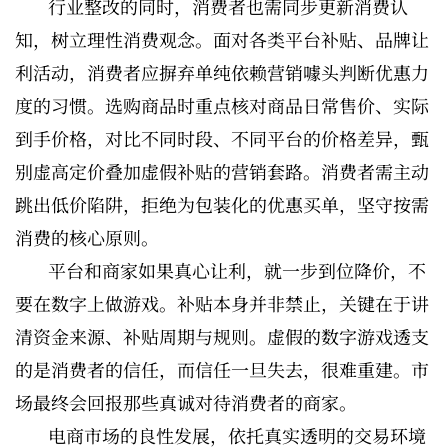
行业整改的同时，消费者也需同步更新消费认
知，树立理性消费观念。面对各类平台补贴、品牌让
利活动，消费者应摒弃单纯依赖营销噱头判断优惠力
度的习惯。选购商品时重点核对商品日常售价、实际
到手价格，对比不同时段、不同平台的价格差异，甄
别虚高定价叠加虚假补贴的营销套路。消费者需主动
跳出低价陷阱，拒绝为包装化的优惠买单，坚守按需
消费的核心原则。
平台和商家如果真心让利，就一步到位降价，不
要在数字上做游戏。补贴本身并非禁止，关键在于讲
清资金来源、补贴周期与规则。虚假的数字游戏透支
的是消费者的信任，而信任一旦失去，很难重建。市
场最终会回报那些真诚对待消费者的商家。
电商市场的良性发展，依托真实透明的交易环境