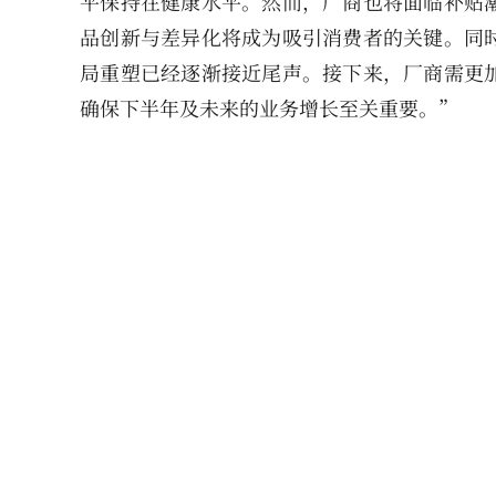
平保持在健康水平。然而，厂商也将面临补贴
品创新与差异化将成为吸引消费者的关键。同
局重塑已经逐渐接近尾声。接下来，厂商需更
确保下半年及未来的业务增长至关重要。”